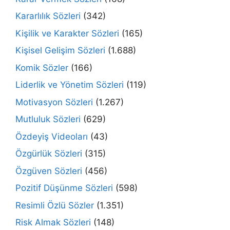
Kararlılık Sözleri
(342)
Kişilik ve Karakter Sözleri
(165)
Kişisel Gelişim Sözleri
(1.688)
Komik Sözler
(166)
Liderlik ve Yönetim Sözleri
(119)
Motivasyon Sözleri
(1.267)
Mutluluk Sözleri
(629)
Özdeyiş Videoları
(43)
Özgürlük Sözleri
(315)
Özgüven Sözleri
(456)
Pozitif Düşünme Sözleri
(598)
Resimli Özlü Sözler
(1.351)
Risk Almak Sözleri
(148)