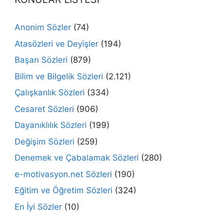
Anonim Sözler
(74)
Atasözleri ve Deyişler
(194)
Başarı Sözleri
(879)
Bilim ve Bilgelik Sözleri
(2.121)
Çalışkanlık Sözleri
(334)
Cesaret Sözleri
(906)
Dayanıklılık Sözleri
(199)
Değişim Sözleri
(259)
Denemek ve Çabalamak Sözleri
(280)
e-motivasyon.net Sözleri
(190)
Eğitim ve Öğretim Sözleri
(324)
En İyi Sözler
(10)