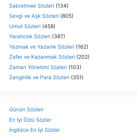
Sabretmek Sözleri
(134)
Sevgi ve Aşk Sözleri
(805)
Umut Sözleri
(458)
Yaratıcılık Sözleri
(387)
Yazmak ve Yazarlık Sözleri
(162)
Zafer ve Kazanmak Sözleri
(202)
Zaman Yönetimi Sözleri
(103)
Zenginlik ve Para Sözleri
(351)
Günün Sözleri
En İyi Özlü Sözler
İngilizce En İyi Sözler