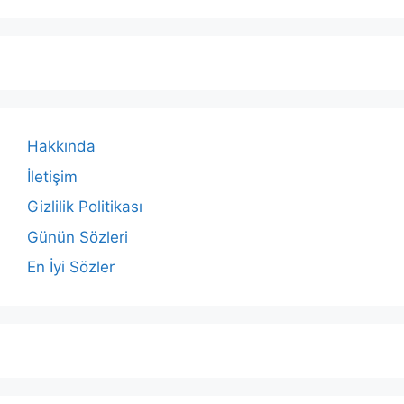
Hakkında
İletişim
Gizlilik Politikası
Günün Sözleri
En İyi Sözler