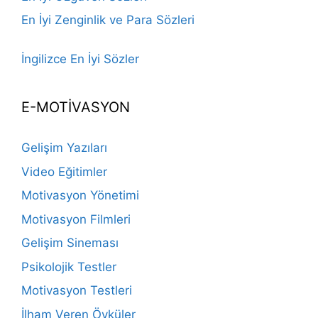
En İyi Zenginlik ve Para Sözleri
İngilizce En İyi Sözler
E-MOTİVASYON
Gelişim Yazıları
Video Eğitimler
Motivasyon Yönetimi
Motivasyon Filmleri
Gelişim Sineması
Psikolojik Testler
Motivasyon Testleri
İlham Veren Öyküler