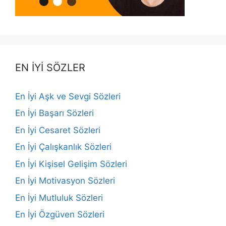
EN İYİ SÖZLER
En İyi Aşk ve Sevgi Sözleri
En İyi Başarı Sözleri
En İyi Cesaret Sözleri
En İyi Çalışkanlık Sözleri
En İyi Kişisel Gelişim Sözleri
En İyi Motivasyon Sözleri
En İyi Mutluluk Sözleri
En İyi Özgüven Sözleri