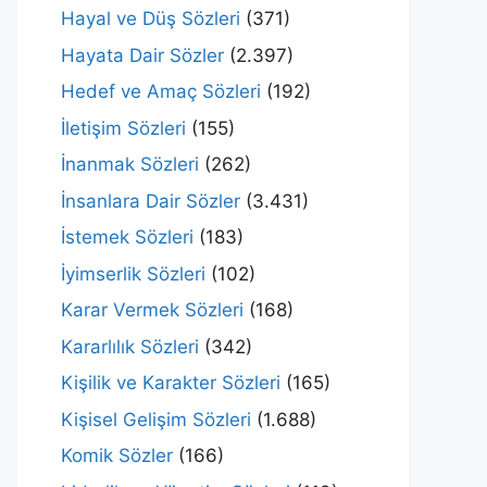
Hayal ve Düş Sözleri
(371)
Hayata Dair Sözler
(2.397)
Hedef ve Amaç Sözleri
(192)
İletişim Sözleri
(155)
İnanmak Sözleri
(262)
İnsanlara Dair Sözler
(3.431)
İstemek Sözleri
(183)
İyimserlik Sözleri
(102)
Karar Vermek Sözleri
(168)
Kararlılık Sözleri
(342)
Kişilik ve Karakter Sözleri
(165)
Kişisel Gelişim Sözleri
(1.688)
Komik Sözler
(166)