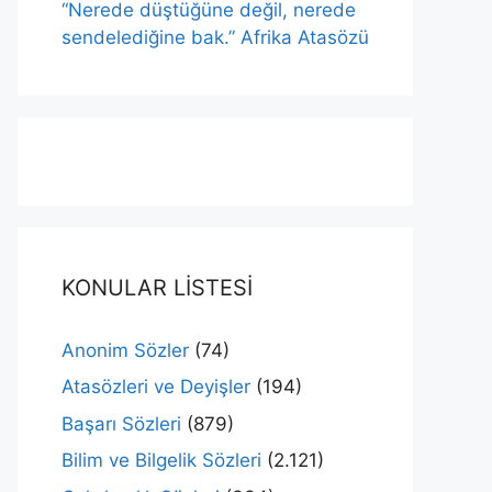
“Nerede düştüğüne değil, nerede
sendelediğine bak.” Afrika Atasözü
KONULAR LİSTESİ
Anonim Sözler
(74)
Atasözleri ve Deyişler
(194)
Başarı Sözleri
(879)
Bilim ve Bilgelik Sözleri
(2.121)