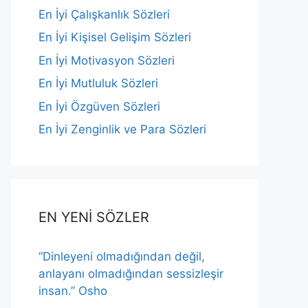
En İyi Çalışkanlık Sözleri
En İyi Kişisel Gelişim Sözleri
En İyi Motivasyon Sözleri
En İyi Mutluluk Sözleri
En İyi Özgüven Sözleri
En İyi Zenginlik ve Para Sözleri
EN YENİ SÖZLER
“Dinleyeni olmadığından değil,
anlayanı olmadığından sessizleşir
insan.” Osho