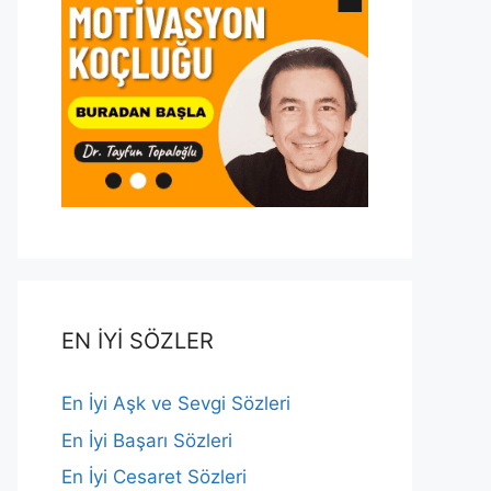
EN İYİ SÖZLER
En İyi Aşk ve Sevgi Sözleri
En İyi Başarı Sözleri
En İyi Cesaret Sözleri