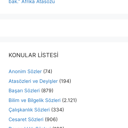
bak.” Afrika Atasözü
KONULAR LİSTESİ
Anonim Sözler
(74)
Atasözleri ve Deyişler
(194)
Başarı Sözleri
(879)
Bilim ve Bilgelik Sözleri
(2.121)
Çalışkanlık Sözleri
(334)
Cesaret Sözleri
(906)