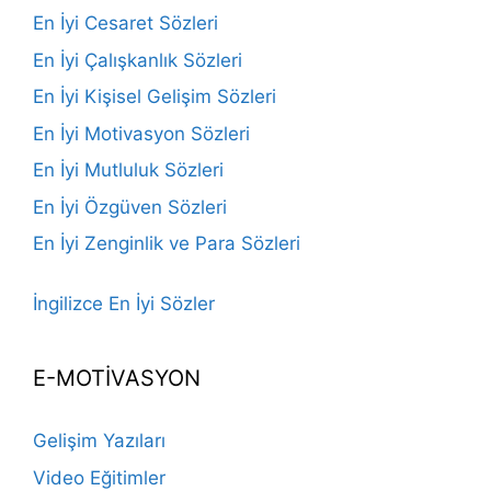
En İyi Cesaret Sözleri
En İyi Çalışkanlık Sözleri
En İyi Kişisel Gelişim Sözleri
En İyi Motivasyon Sözleri
En İyi Mutluluk Sözleri
En İyi Özgüven Sözleri
En İyi Zenginlik ve Para Sözleri
İngilizce En İyi Sözler
E-MOTİVASYON
Gelişim Yazıları
Video Eğitimler