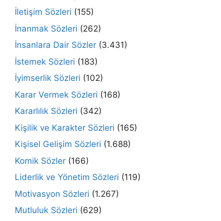
İletişim Sözleri
(155)
İnanmak Sözleri
(262)
İnsanlara Dair Sözler
(3.431)
İstemek Sözleri
(183)
İyimserlik Sözleri
(102)
Karar Vermek Sözleri
(168)
Kararlılık Sözleri
(342)
Kişilik ve Karakter Sözleri
(165)
Kişisel Gelişim Sözleri
(1.688)
Komik Sözler
(166)
Liderlik ve Yönetim Sözleri
(119)
Motivasyon Sözleri
(1.267)
Mutluluk Sözleri
(629)