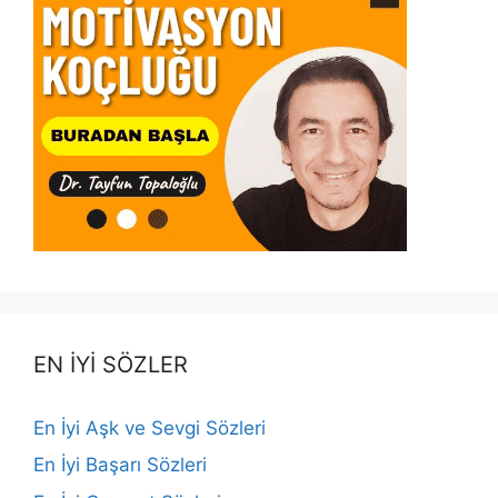
EN İYİ SÖZLER
En İyi Aşk ve Sevgi Sözleri
En İyi Başarı Sözleri