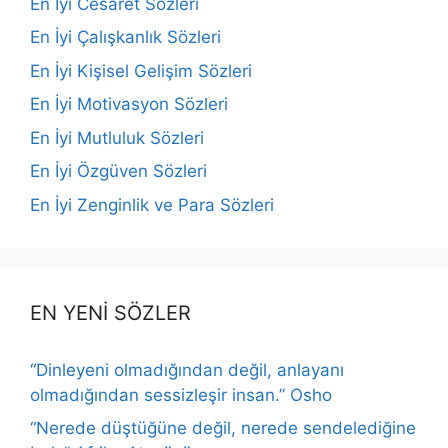
En İyi Cesaret Sözleri
En İyi Çalışkanlık Sözleri
En İyi Kişisel Gelişim Sözleri
En İyi Motivasyon Sözleri
En İyi Mutluluk Sözleri
En İyi Özgüven Sözleri
En İyi Zenginlik ve Para Sözleri
EN YENİ SÖZLER
“Dinleyeni olmadığından değil, anlayanı
olmadığından sessizleşir insan.” Osho
“Nerede düştüğüne değil, nerede sendelediğine