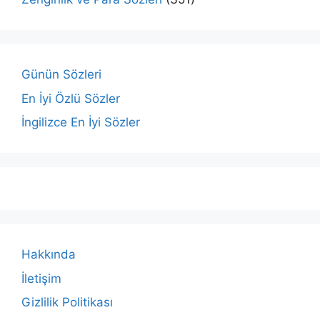
Günün Sözleri
En İyi Özlü Sözler
İngilizce En İyi Sözler
Hakkında
İletişim
Gizlilik Politikası