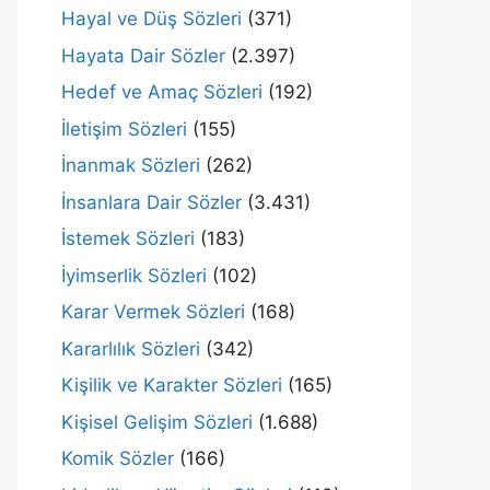
Hayal ve Düş Sözleri
(371)
Hayata Dair Sözler
(2.397)
Hedef ve Amaç Sözleri
(192)
İletişim Sözleri
(155)
İnanmak Sözleri
(262)
İnsanlara Dair Sözler
(3.431)
İstemek Sözleri
(183)
İyimserlik Sözleri
(102)
Karar Vermek Sözleri
(168)
Kararlılık Sözleri
(342)
Kişilik ve Karakter Sözleri
(165)
Kişisel Gelişim Sözleri
(1.688)
Komik Sözler
(166)