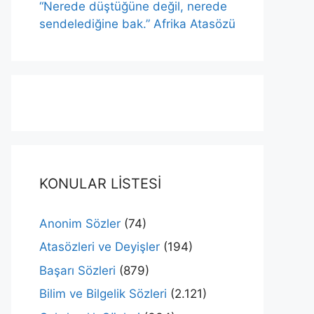
“Nerede düştüğüne değil, nerede
sendelediğine bak.” Afrika Atasözü
KONULAR LİSTESİ
Anonim Sözler
(74)
Atasözleri ve Deyişler
(194)
Başarı Sözleri
(879)
Bilim ve Bilgelik Sözleri
(2.121)