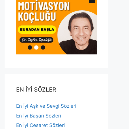
EN İYİ SÖZLER
En İyi Aşk ve Sevgi Sözleri
En İyi Başarı Sözleri
En İyi Cesaret Sözleri