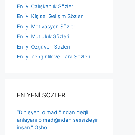
En İyi Çalışkanlık Sözleri
En İyi Kişisel Gelişim Sözleri
En İyi Motivasyon Sözleri
En İyi Mutluluk Sözleri
En İyi Özgüven Sözleri
En İyi Zenginlik ve Para Sözleri
EN YENİ SÖZLER
“Dinleyeni olmadığından değil,
anlayanı olmadığından sessizleşir
insan.” Osho