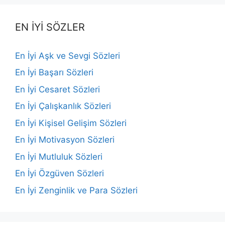
EN İYİ SÖZLER
En İyi Aşk ve Sevgi Sözleri
En İyi Başarı Sözleri
En İyi Cesaret Sözleri
En İyi Çalışkanlık Sözleri
En İyi Kişisel Gelişim Sözleri
En İyi Motivasyon Sözleri
En İyi Mutluluk Sözleri
En İyi Özgüven Sözleri
En İyi Zenginlik ve Para Sözleri