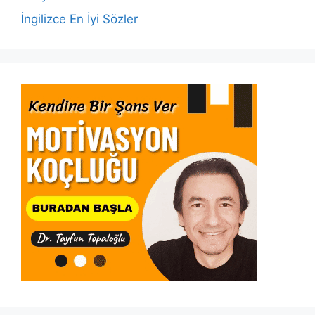
İngilizce En İyi Sözler