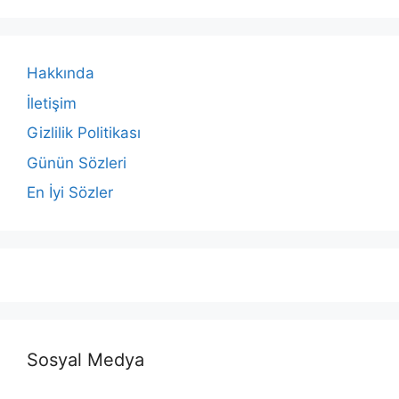
Hakkında
İletişim
Gizlilik Politikası
Günün Sözleri
En İyi Sözler
Sosyal Medya