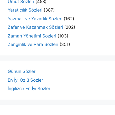
Umut Sözleri
(458)
Yaratıcılık Sözleri
(387)
Yazmak ve Yazarlık Sözleri
(162)
Zafer ve Kazanmak Sözleri
(202)
Zaman Yönetimi Sözleri
(103)
Zenginlik ve Para Sözleri
(351)
Günün Sözleri
En İyi Özlü Sözler
İngilizce En İyi Sözler