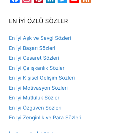
Channel
EN İYİ ÖZLÜ SÖZLER
En İyi Aşk ve Sevgi Sözleri
En İyi Başarı Sözleri
En İyi Cesaret Sözleri
En İyi Çalışkanlık Sözleri
En İyi Kişisel Gelişim Sözleri
En İyi Motivasyon Sözleri
En İyi Mutluluk Sözleri
En İyi Özgüven Sözleri
En İyi Zenginlik ve Para Sözleri