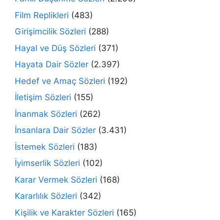
Film Replikleri
(483)
Girişimcilik Sözleri
(288)
Hayal ve Düş Sözleri
(371)
Hayata Dair Sözler
(2.397)
Hedef ve Amaç Sözleri
(192)
İletişim Sözleri
(155)
İnanmak Sözleri
(262)
İnsanlara Dair Sözler
(3.431)
İstemek Sözleri
(183)
İyimserlik Sözleri
(102)
Karar Vermek Sözleri
(168)
Kararlılık Sözleri
(342)
Kişilik ve Karakter Sözleri
(165)