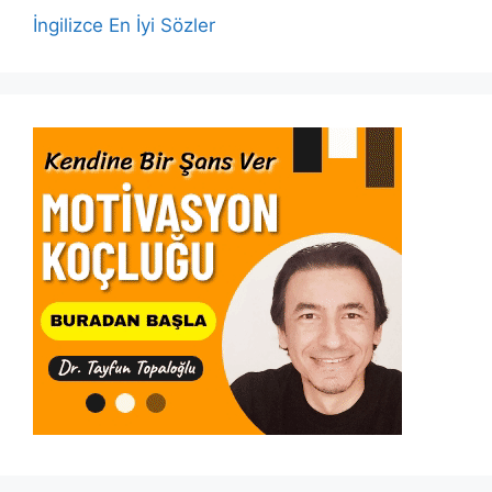
İngilizce En İyi Sözler