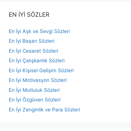
EN İYİ SÖZLER
En İyi Aşk ve Sevgi Sözleri
En İyi Başarı Sözleri
En İyi Cesaret Sözleri
En İyi Çalışkanlık Sözleri
En İyi Kişisel Gelişim Sözleri
En İyi Motivasyon Sözleri
En İyi Mutluluk Sözleri
En İyi Özgüven Sözleri
En İyi Zenginlik ve Para Sözleri