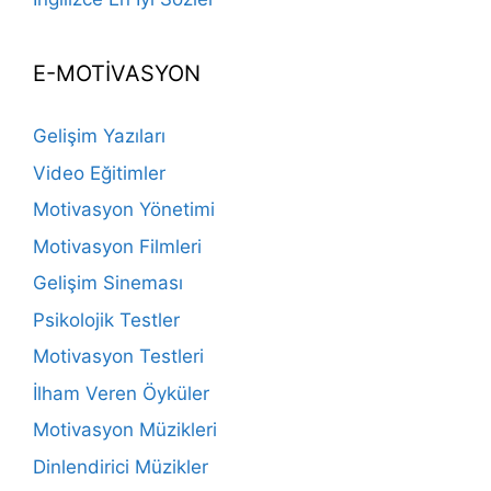
E-MOTİVASYON
Gelişim Yazıları
Video Eğitimler
Motivasyon Yönetimi
Motivasyon Filmleri
Gelişim Sineması
Psikolojik Testler
Motivasyon Testleri
İlham Veren Öyküler
Motivasyon Müzikleri
Dinlendirici Müzikler