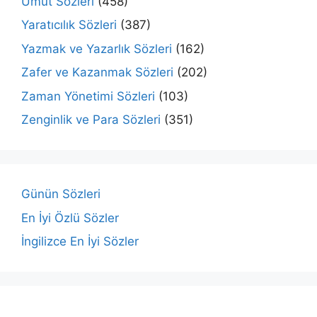
Umut Sözleri
(458)
Yaratıcılık Sözleri
(387)
Yazmak ve Yazarlık Sözleri
(162)
Zafer ve Kazanmak Sözleri
(202)
Zaman Yönetimi Sözleri
(103)
Zenginlik ve Para Sözleri
(351)
Günün Sözleri
En İyi Özlü Sözler
İngilizce En İyi Sözler