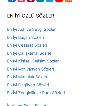
Channel
EN İYİ ÖZLÜ SÖZLER
En İyi Aşk ve Sevgi Sözleri
En İyi Başarı Sözleri
En İyi Cesaret Sözleri
En İyi Çalışkanlık Sözleri
En İyi Kişisel Gelişim Sözleri
En İyi Motivasyon Sözleri
En İyi Mutluluk Sözleri
En İyi Özgüven Sözleri
En İyi Zenginlik ve Para Sözleri
İngilizce En İyi Sözler