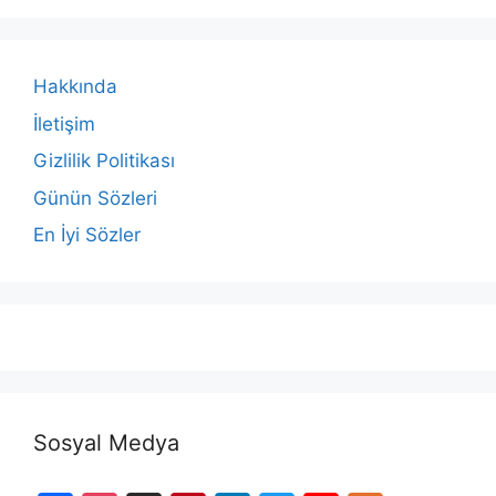
Hakkında
İletişim
Gizlilik Politikası
Günün Sözleri
En İyi Sözler
Sosyal Medya