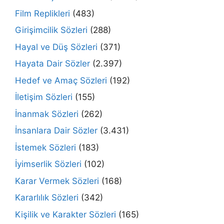
Film Replikleri
(483)
Girişimcilik Sözleri
(288)
Hayal ve Düş Sözleri
(371)
Hayata Dair Sözler
(2.397)
Hedef ve Amaç Sözleri
(192)
İletişim Sözleri
(155)
İnanmak Sözleri
(262)
İnsanlara Dair Sözler
(3.431)
İstemek Sözleri
(183)
İyimserlik Sözleri
(102)
Karar Vermek Sözleri
(168)
Kararlılık Sözleri
(342)
Kişilik ve Karakter Sözleri
(165)