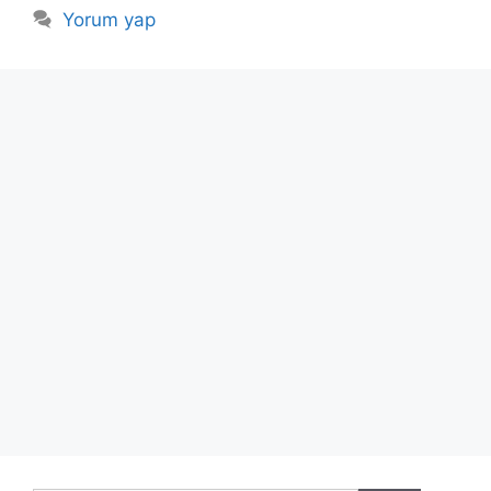
Yorum yap