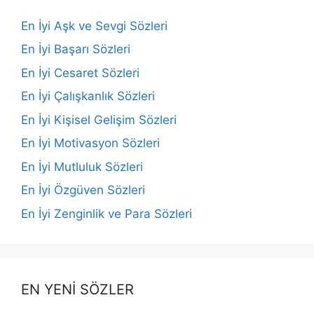
En İyi Aşk ve Sevgi Sözleri
En İyi Başarı Sözleri
En İyi Cesaret Sözleri
En İyi Çalışkanlık Sözleri
En İyi Kişisel Gelişim Sözleri
En İyi Motivasyon Sözleri
En İyi Mutluluk Sözleri
En İyi Özgüven Sözleri
En İyi Zenginlik ve Para Sözleri
EN YENİ SÖZLER