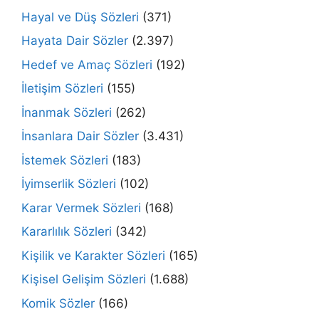
Hayal ve Düş Sözleri
(371)
Hayata Dair Sözler
(2.397)
Hedef ve Amaç Sözleri
(192)
İletişim Sözleri
(155)
İnanmak Sözleri
(262)
İnsanlara Dair Sözler
(3.431)
İstemek Sözleri
(183)
İyimserlik Sözleri
(102)
Karar Vermek Sözleri
(168)
Kararlılık Sözleri
(342)
Kişilik ve Karakter Sözleri
(165)
Kişisel Gelişim Sözleri
(1.688)
Komik Sözler
(166)