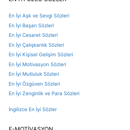
En İyi Aşk ve Sevgi Sözleri
En İyi Başarı Sözleri
En İyi Cesaret Sözleri
En İyi Çalışkanlık Sözleri
En İyi Kişisel Gelişim Sözleri
En İyi Motivasyon Sözleri
En İyi Mutluluk Sözleri
En İyi Özgüven Sözleri
En İyi Zenginlik ve Para Sözleri
İngilizce En İyi Sözler
E-MOTİVASYON