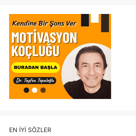
EN İYİ SÖZLER