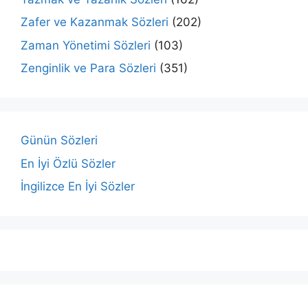
Zafer ve Kazanmak Sözleri
(202)
Zaman Yönetimi Sözleri
(103)
Zenginlik ve Para Sözleri
(351)
Günün Sözleri
En İyi Özlü Sözler
İngilizce En İyi Sözler