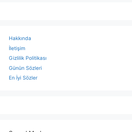
Hakkında
İletişim
Gizlilik Politikası
Günün Sözleri
En İyi Sözler