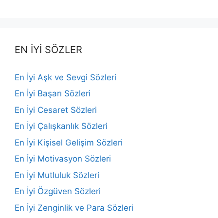
EN İYİ SÖZLER
En İyi Aşk ve Sevgi Sözleri
En İyi Başarı Sözleri
En İyi Cesaret Sözleri
En İyi Çalışkanlık Sözleri
En İyi Kişisel Gelişim Sözleri
En İyi Motivasyon Sözleri
En İyi Mutluluk Sözleri
En İyi Özgüven Sözleri
En İyi Zenginlik ve Para Sözleri