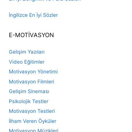
İngilizce En İyi Sözler
E-MOTİVASYON
Gelişim Yazıları
Video Eğitimler
Motivasyon Yönetimi
Motivasyon Filmleri
Gelişim Sineması
Psikolojik Testler
Motivasyon Testleri
İlham Veren Öyküler
Motivasyon Müzikleri