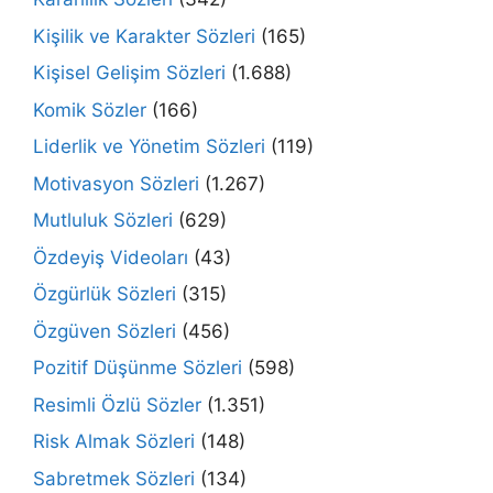
Kişilik ve Karakter Sözleri
(165)
Kişisel Gelişim Sözleri
(1.688)
Komik Sözler
(166)
Liderlik ve Yönetim Sözleri
(119)
Motivasyon Sözleri
(1.267)
Mutluluk Sözleri
(629)
Özdeyiş Videoları
(43)
Özgürlük Sözleri
(315)
Özgüven Sözleri
(456)
Pozitif Düşünme Sözleri
(598)
Resimli Özlü Sözler
(1.351)
Risk Almak Sözleri
(148)
Sabretmek Sözleri
(134)