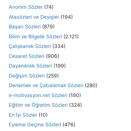
Anonim Sözler
(74)
Atasözleri ve Deyişler
(194)
Başarı Sözleri
(879)
Bilim ve Bilgelik Sözleri
(2.121)
Çalışkanlık Sözleri
(334)
Cesaret Sözleri
(906)
Dayanıklılık Sözleri
(199)
Değişim Sözleri
(259)
Denemek ve Çabalamak Sözleri
(280)
e-motivasyon.net Sözleri
(190)
Eğitim ve Öğretim Sözleri
(324)
En İyi Sözler
(10)
Eyleme Geçme Sözleri
(476)