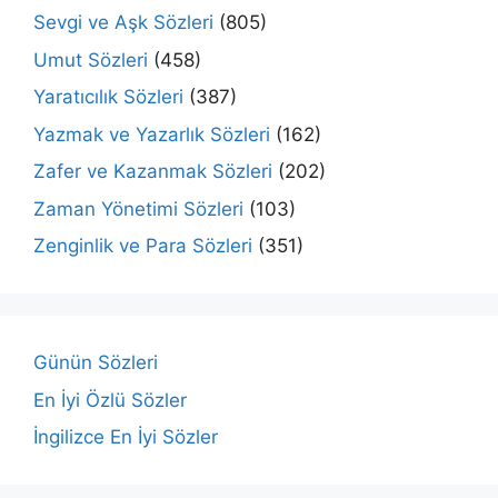
Sevgi ve Aşk Sözleri
(805)
Umut Sözleri
(458)
Yaratıcılık Sözleri
(387)
Yazmak ve Yazarlık Sözleri
(162)
Zafer ve Kazanmak Sözleri
(202)
Zaman Yönetimi Sözleri
(103)
Zenginlik ve Para Sözleri
(351)
Günün Sözleri
En İyi Özlü Sözler
İngilizce En İyi Sözler