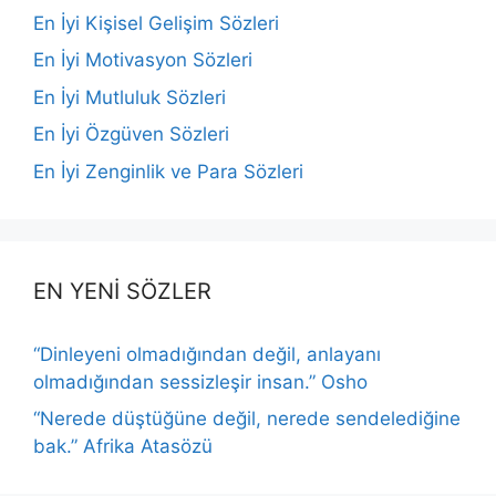
En İyi Kişisel Gelişim Sözleri
En İyi Motivasyon Sözleri
En İyi Mutluluk Sözleri
En İyi Özgüven Sözleri
En İyi Zenginlik ve Para Sözleri
EN YENİ SÖZLER
“Dinleyeni olmadığından değil, anlayanı
olmadığından sessizleşir insan.” Osho
“Nerede düştüğüne değil, nerede sendelediğine
bak.” Afrika Atasözü