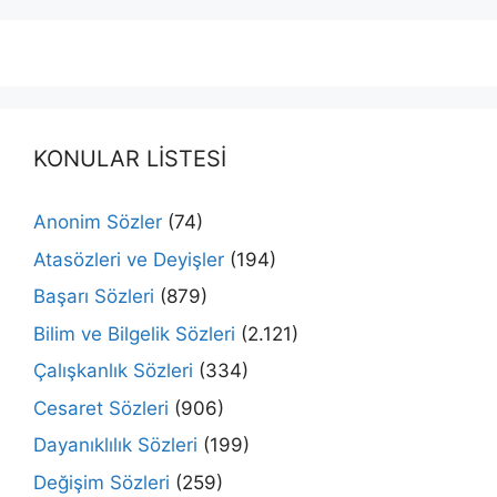
KONULAR LİSTESİ
Anonim Sözler
(74)
Atasözleri ve Deyişler
(194)
Başarı Sözleri
(879)
Bilim ve Bilgelik Sözleri
(2.121)
Çalışkanlık Sözleri
(334)
Cesaret Sözleri
(906)
Dayanıklılık Sözleri
(199)
Değişim Sözleri
(259)