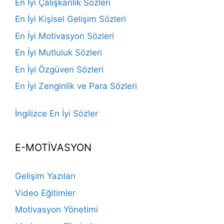
En İyi Çalışkanlık Sözleri
En İyi Kişisel Gelişim Sözleri
En İyi Motivasyon Sözleri
En İyi Mutluluk Sözleri
En İyi Özgüven Sözleri
En İyi Zenginlik ve Para Sözleri
İngilizce En İyi Sözler
E-MOTİVASYON
Gelişim Yazıları
Video Eğitimler
Motivasyon Yönetimi