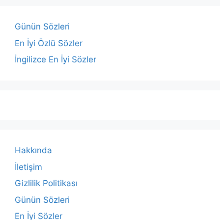
Günün Sözleri
En İyi Özlü Sözler
İngilizce En İyi Sözler
Hakkında
İletişim
Gizlilik Politikası
Günün Sözleri
En İyi Sözler