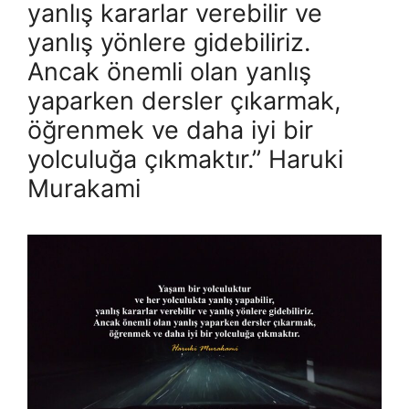
yanlış kararlar verebilir ve
yanlış yönlere gidebiliriz.
Ancak önemli olan yanlış
yaparken dersler çıkarmak,
öğrenmek ve daha iyi bir
yolculuğa çıkmaktır.” Haruki
Murakami