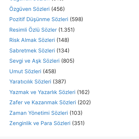
Özgüven Sözleri
(456)
Pozitif Düşünme Sözleri
(598)
Resimli Özlü Sözler
(1.351)
Risk Almak Sözleri
(148)
Sabretmek Sözleri
(134)
Sevgi ve Aşk Sözleri
(805)
Umut Sözleri
(458)
Yaratıcılık Sözleri
(387)
Yazmak ve Yazarlık Sözleri
(162)
Zafer ve Kazanmak Sözleri
(202)
Zaman Yönetimi Sözleri
(103)
Zenginlik ve Para Sözleri
(351)