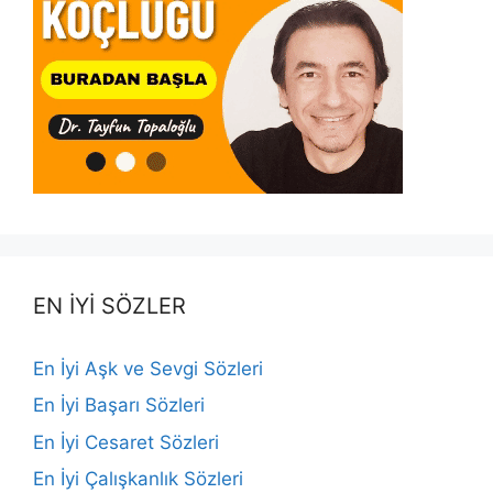
EN İYİ SÖZLER
En İyi Aşk ve Sevgi Sözleri
En İyi Başarı Sözleri
En İyi Cesaret Sözleri
En İyi Çalışkanlık Sözleri