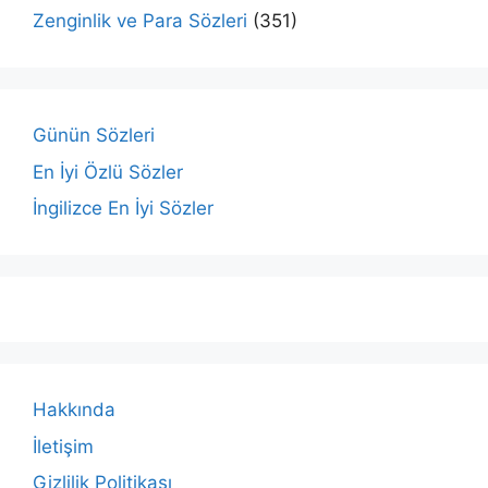
Zenginlik ve Para Sözleri
(351)
Günün Sözleri
En İyi Özlü Sözler
İngilizce En İyi Sözler
Hakkında
İletişim
Gizlilik Politikası