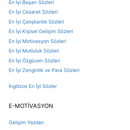
En İyi Başarı Sözleri
En İyi Cesaret Sözleri
En İyi Çalışkanlık Sözleri
En İyi Kişisel Gelişim Sözleri
En İyi Motivasyon Sözleri
En İyi Mutluluk Sözleri
En İyi Özgüven Sözleri
En İyi Zenginlik ve Para Sözleri
İngilizce En İyi Sözler
E-MOTİVASYON
Gelişim Yazıları