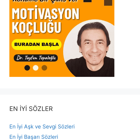
EN İYİ SÖZLER
En İyi Aşk ve Sevgi Sözleri
En İyi Başarı Sözleri