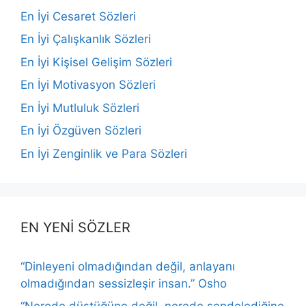
En İyi Cesaret Sözleri
En İyi Çalışkanlık Sözleri
En İyi Kişisel Gelişim Sözleri
En İyi Motivasyon Sözleri
En İyi Mutluluk Sözleri
En İyi Özgüven Sözleri
En İyi Zenginlik ve Para Sözleri
EN YENİ SÖZLER
“Dinleyeni olmadığından değil, anlayanı
olmadığından sessizleşir insan.” Osho