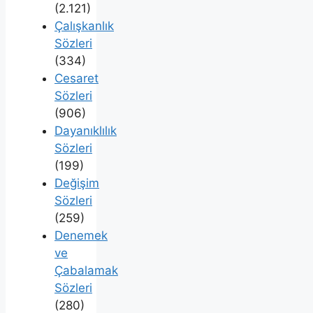
(2.121)
Çalışkanlık
Sözleri
(334)
Cesaret
Sözleri
(906)
Dayanıklılık
Sözleri
(199)
Değişim
Sözleri
(259)
Denemek
ve
Çabalamak
Sözleri
(280)