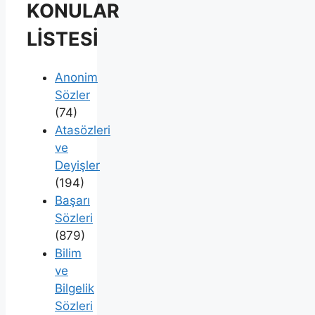
KONULAR
LİSTESİ
Anonim
Sözler
(74)
Atasözleri
ve
Deyişler
(194)
Başarı
Sözleri
(879)
Bilim
ve
Bilgelik
Sözleri