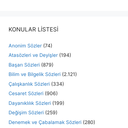
KONULAR LİSTESİ
Anonim Sözler
(74)
Atasözleri ve Deyişler
(194)
Başarı Sözleri
(879)
Bilim ve Bilgelik Sözleri
(2.121)
Çalışkanlık Sözleri
(334)
Cesaret Sözleri
(906)
Dayanıklılık Sözleri
(199)
Değişim Sözleri
(259)
Denemek ve Çabalamak Sözleri
(280)