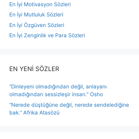
En İyi Motivasyon Sözleri
En İyi Mutluluk Sözleri
En İyi Özgüven Sözleri
En İyi Zenginlik ve Para Sözleri
EN YENİ SÖZLER
“Dinleyeni olmadığından değil, anlayanı
olmadığından sessizleşir insan.” Osho
“Nerede düştüğüne değil, nerede sendelediğine
bak.” Afrika Atasözü