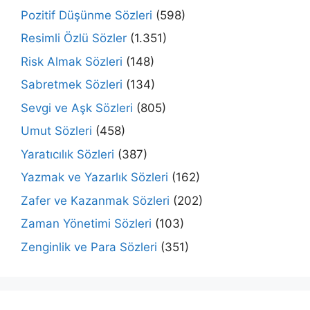
Pozitif Düşünme Sözleri
(598)
Resimli Özlü Sözler
(1.351)
Risk Almak Sözleri
(148)
Sabretmek Sözleri
(134)
Sevgi ve Aşk Sözleri
(805)
Umut Sözleri
(458)
Yaratıcılık Sözleri
(387)
Yazmak ve Yazarlık Sözleri
(162)
Zafer ve Kazanmak Sözleri
(202)
Zaman Yönetimi Sözleri
(103)
Zenginlik ve Para Sözleri
(351)