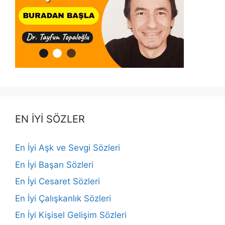
EN İYİ SÖZLER
En İyi Aşk ve Sevgi Sözleri
En İyi Başarı Sözleri
En İyi Cesaret Sözleri
En İyi Çalışkanlık Sözleri
En İyi Kişisel Gelişim Sözleri