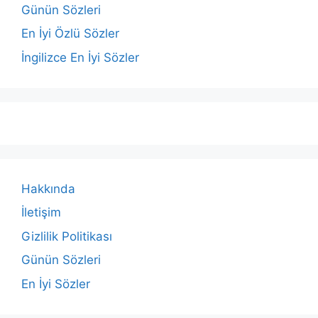
Günün Sözleri
En İyi Özlü Sözler
İngilizce En İyi Sözler
Hakkında
İletişim
Gizlilik Politikası
Günün Sözleri
En İyi Sözler