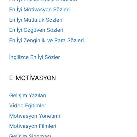
En İyi Motivasyon Sözleri
En İyi Mutluluk Sözleri
En İyi Özgüven Sözleri
En İyi Zenginlik ve Para Sözleri
İngilizce En İyi Sözler
E-MOTİVASYON
Gelişim Yazıları
Video Eğitimler
Motivasyon Yönetimi
Motivasyon Filmleri
Gelişim Sineması