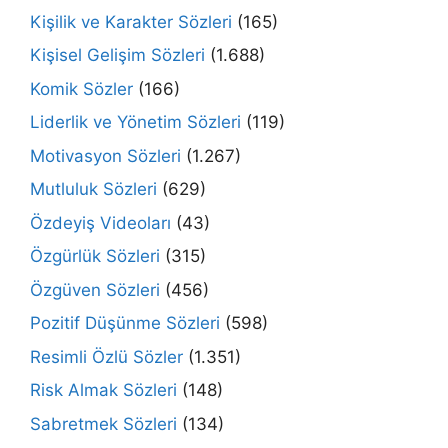
Kişilik ve Karakter Sözleri
(165)
Kişisel Gelişim Sözleri
(1.688)
Komik Sözler
(166)
Liderlik ve Yönetim Sözleri
(119)
Motivasyon Sözleri
(1.267)
Mutluluk Sözleri
(629)
Özdeyiş Videoları
(43)
Özgürlük Sözleri
(315)
Özgüven Sözleri
(456)
Pozitif Düşünme Sözleri
(598)
Resimli Özlü Sözler
(1.351)
Risk Almak Sözleri
(148)
Sabretmek Sözleri
(134)