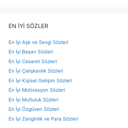
EN İYİ SÖZLER
En İyi Aşk ve Sevgi Sözleri
En İyi Başarı Sözleri
En İyi Cesaret Sözleri
En İyi Çalışkanlık Sözleri
En İyi Kişisel Gelişim Sözleri
En İyi Motivasyon Sözleri
En İyi Mutluluk Sözleri
En İyi Özgüven Sözleri
En İyi Zenginlik ve Para Sözleri