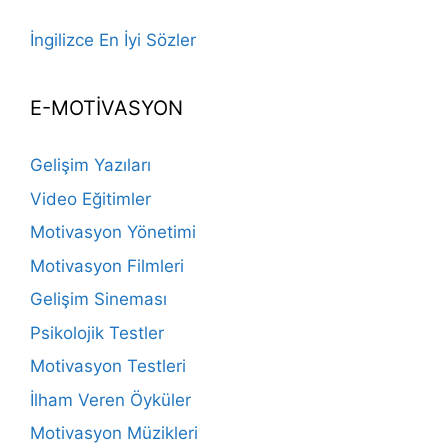
İngilizce En İyi Sözler
E-MOTİVASYON
Gelişim Yazıları
Video Eğitimler
Motivasyon Yönetimi
Motivasyon Filmleri
Gelişim Sineması
Psikolojik Testler
Motivasyon Testleri
İlham Veren Öyküler
Motivasyon Müzikleri