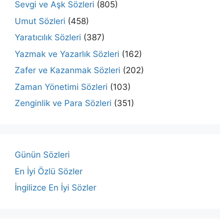
Sevgi ve Aşk Sözleri
(805)
Umut Sözleri
(458)
Yaratıcılık Sözleri
(387)
Yazmak ve Yazarlık Sözleri
(162)
Zafer ve Kazanmak Sözleri
(202)
Zaman Yönetimi Sözleri
(103)
Zenginlik ve Para Sözleri
(351)
Günün Sözleri
En İyi Özlü Sözler
İngilizce En İyi Sözler