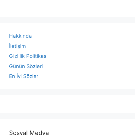
Hakkında
İletişim
Gizlilik Politikası
Günün Sözleri
En İyi Sözler
Sosyal Medya