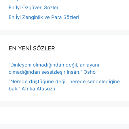
En İyi Özgüven Sözleri
En İyi Zenginlik ve Para Sözleri
EN YENİ SÖZLER
“Dinleyeni olmadığından değil, anlayanı
olmadığından sessizleşir insan.” Osho
“Nerede düştüğüne değil, nerede sendelediğine
bak.” Afrika Atasözü