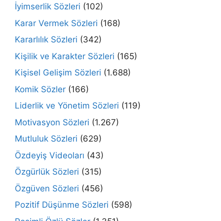
İyimserlik Sözleri
(102)
Karar Vermek Sözleri
(168)
Kararlılık Sözleri
(342)
Kişilik ve Karakter Sözleri
(165)
Kişisel Gelişim Sözleri
(1.688)
Komik Sözler
(166)
Liderlik ve Yönetim Sözleri
(119)
Motivasyon Sözleri
(1.267)
Mutluluk Sözleri
(629)
Özdeyiş Videoları
(43)
Özgürlük Sözleri
(315)
Özgüven Sözleri
(456)
Pozitif Düşünme Sözleri
(598)