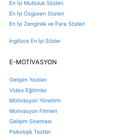
En İyi Mutluluk Sözleri
En İyi Özgüven Sözleri
En İyi Zenginlik ve Para Sözleri
İngilizce En İyi Sözler
E-MOTİVASYON
Gelişim Yazıları
Video Eğitimler
Motivasyon Yönetimi
Motivasyon Filmleri
Gelişim Sineması
Psikolojik Testler