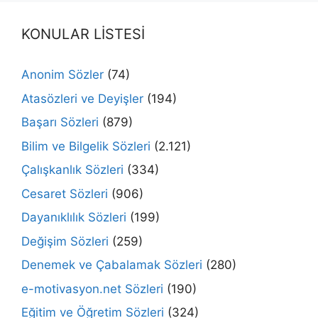
KONULAR LİSTESİ
Anonim Sözler
(74)
Atasözleri ve Deyişler
(194)
Başarı Sözleri
(879)
Bilim ve Bilgelik Sözleri
(2.121)
Çalışkanlık Sözleri
(334)
Cesaret Sözleri
(906)
Dayanıklılık Sözleri
(199)
Değişim Sözleri
(259)
Denemek ve Çabalamak Sözleri
(280)
e-motivasyon.net Sözleri
(190)
Eğitim ve Öğretim Sözleri
(324)