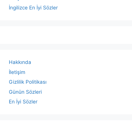
İngilizce En İyi Sözler
Hakkında
İletişim
Gizlilik Politikası
Günün Sözleri
En İyi Sözler