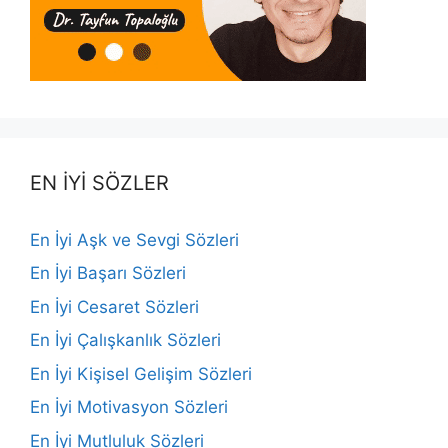
EN İYİ SÖZLER
En İyi Aşk ve Sevgi Sözleri
En İyi Başarı Sözleri
En İyi Cesaret Sözleri
En İyi Çalışkanlık Sözleri
En İyi Kişisel Gelişim Sözleri
En İyi Motivasyon Sözleri
En İyi Mutluluk Sözleri