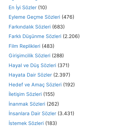
En İyi Sözler
(10)
Eyleme Geçme Sözleri
(476)
Farkındalık Sözleri
(683)
Farklı Düşünme Sözleri
(2.206)
Film Replikleri
(483)
Girişimcilik Sözleri
(288)
Hayal ve Düş Sözleri
(371)
Hayata Dair Sözler
(2.397)
Hedef ve Amaç Sözleri
(192)
İletişim Sözleri
(155)
İnanmak Sözleri
(262)
İnsanlara Dair Sözler
(3.431)
İstemek Sözleri
(183)