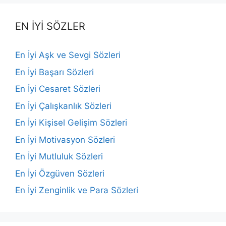
EN İYİ SÖZLER
En İyi Aşk ve Sevgi Sözleri
En İyi Başarı Sözleri
En İyi Cesaret Sözleri
En İyi Çalışkanlık Sözleri
En İyi Kişisel Gelişim Sözleri
En İyi Motivasyon Sözleri
En İyi Mutluluk Sözleri
En İyi Özgüven Sözleri
En İyi Zenginlik ve Para Sözleri