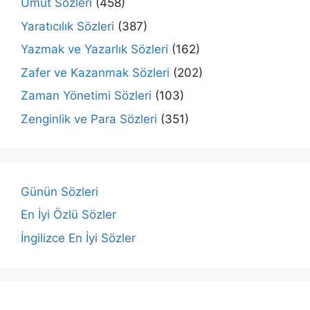
Umut Sözleri
(458)
Yaratıcılık Sözleri
(387)
Yazmak ve Yazarlık Sözleri
(162)
Zafer ve Kazanmak Sözleri
(202)
Zaman Yönetimi Sözleri
(103)
Zenginlik ve Para Sözleri
(351)
Günün Sözleri
En İyi Özlü Sözler
İngilizce En İyi Sözler