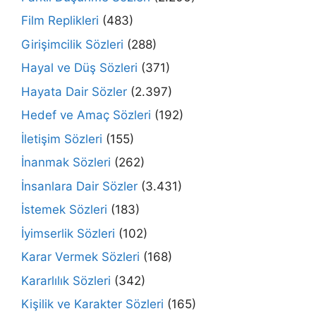
Film Replikleri
(483)
Girişimcilik Sözleri
(288)
Hayal ve Düş Sözleri
(371)
Hayata Dair Sözler
(2.397)
Hedef ve Amaç Sözleri
(192)
İletişim Sözleri
(155)
İnanmak Sözleri
(262)
İnsanlara Dair Sözler
(3.431)
İstemek Sözleri
(183)
İyimserlik Sözleri
(102)
Karar Vermek Sözleri
(168)
Kararlılık Sözleri
(342)
Kişilik ve Karakter Sözleri
(165)