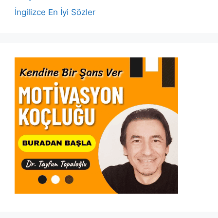
İngilizce En İyi Sözler