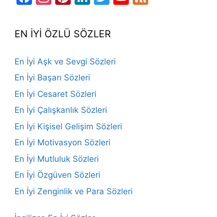
Channel
EN İYİ ÖZLÜ SÖZLER
En İyi Aşk ve Sevgi Sözleri
En İyi Başarı Sözleri
En İyi Cesaret Sözleri
En İyi Çalışkanlık Sözleri
En İyi Kişisel Gelişim Sözleri
En İyi Motivasyon Sözleri
En İyi Mutluluk Sözleri
En İyi Özgüven Sözleri
En İyi Zenginlik ve Para Sözleri