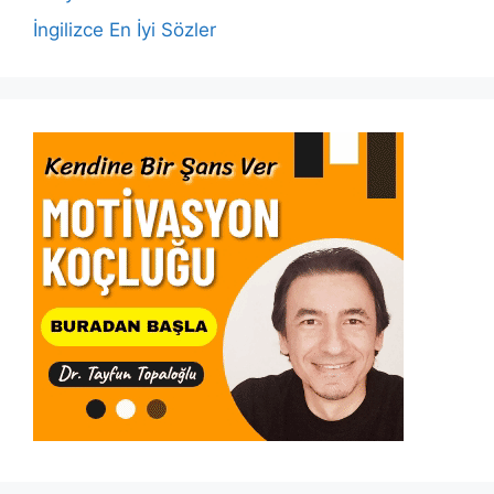
İngilizce En İyi Sözler