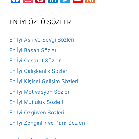
Channel
EN İYİ ÖZLÜ SÖZLER
En İyi Aşk ve Sevgi Sözleri
En İyi Başarı Sözleri
En İyi Cesaret Sözleri
En İyi Çalışkanlık Sözleri
En İyi Kişisel Gelişim Sözleri
En İyi Motivasyon Sözleri
En İyi Mutluluk Sözleri
En İyi Özgüven Sözleri
En İyi Zenginlik ve Para Sözleri