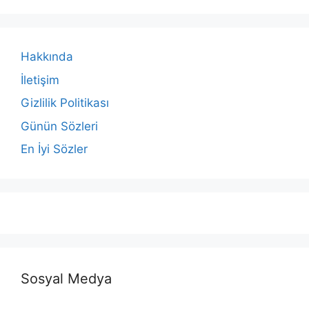
Hakkında
İletişim
Gizlilik Politikası
Günün Sözleri
En İyi Sözler
Sosyal Medya