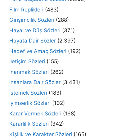
Film Replikleri
(483)
Girişimcilik Sözleri
(288)
Hayal ve Düş Sözleri
(371)
Hayata Dair Sözler
(2.397)
Hedef ve Amaç Sözleri
(192)
İletişim Sözleri
(155)
İnanmak Sözleri
(262)
İnsanlara Dair Sözler
(3.431)
İstemek Sözleri
(183)
İyimserlik Sözleri
(102)
Karar Vermek Sözleri
(168)
Kararlılık Sözleri
(342)
Kişilik ve Karakter Sözleri
(165)