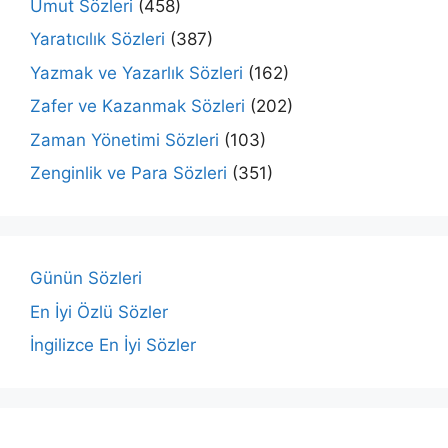
Umut Sözleri
(458)
Yaratıcılık Sözleri
(387)
Yazmak ve Yazarlık Sözleri
(162)
Zafer ve Kazanmak Sözleri
(202)
Zaman Yönetimi Sözleri
(103)
Zenginlik ve Para Sözleri
(351)
Günün Sözleri
En İyi Özlü Sözler
İngilizce En İyi Sözler