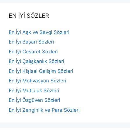
EN İYİ SÖZLER
En İyi Aşk ve Sevgi Sözleri
En İyi Başarı Sözleri
En İyi Cesaret Sözleri
En İyi Çalışkanlık Sözleri
En İyi Kişisel Gelişim Sözleri
En İyi Motivasyon Sözleri
En İyi Mutluluk Sözleri
En İyi Özgüven Sözleri
En İyi Zenginlik ve Para Sözleri