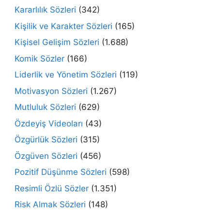
Kararlılık Sözleri
(342)
Kişilik ve Karakter Sözleri
(165)
Kişisel Gelişim Sözleri
(1.688)
Komik Sözler
(166)
Liderlik ve Yönetim Sözleri
(119)
Motivasyon Sözleri
(1.267)
Mutluluk Sözleri
(629)
Özdeyiş Videoları
(43)
Özgürlük Sözleri
(315)
Özgüven Sözleri
(456)
Pozitif Düşünme Sözleri
(598)
Resimli Özlü Sözler
(1.351)
Risk Almak Sözleri
(148)