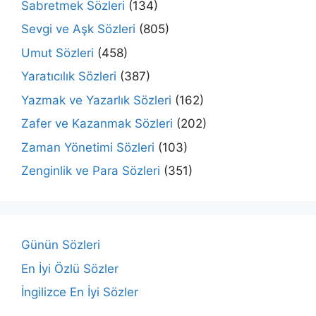
Sabretmek Sözleri
(134)
Sevgi ve Aşk Sözleri
(805)
Umut Sözleri
(458)
Yaratıcılık Sözleri
(387)
Yazmak ve Yazarlık Sözleri
(162)
Zafer ve Kazanmak Sözleri
(202)
Zaman Yönetimi Sözleri
(103)
Zenginlik ve Para Sözleri
(351)
Günün Sözleri
En İyi Özlü Sözler
İngilizce En İyi Sözler