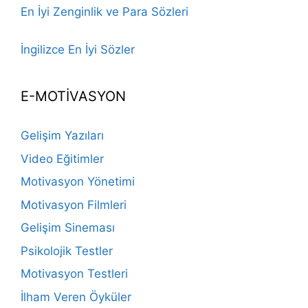
En İyi Zenginlik ve Para Sözleri
İngilizce En İyi Sözler
E-MOTİVASYON
Gelişim Yazıları
Video Eğitimler
Motivasyon Yönetimi
Motivasyon Filmleri
Gelişim Sineması
Psikolojik Testler
Motivasyon Testleri
İlham Veren Öyküler