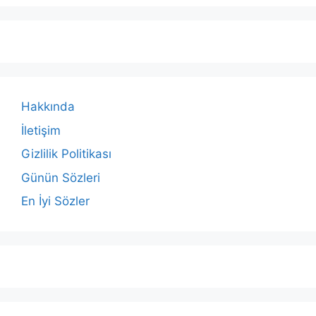
Hakkında
İletişim
Gizlilik Politikası
Günün Sözleri
En İyi Sözler