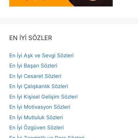
EN İYİ SÖZLER
En İyi Aşk ve Sevgi Sözleri
En İyi Başarı Sözleri
En İyi Cesaret Sözleri
En İyi Çalışkanlık Sözleri
En İyi Kişisel Gelişim Sözleri
En İyi Motivasyon Sözleri
En İyi Mutluluk Sözleri
En İyi Özgüven Sözleri
En İyi Zenginlik ve Para Sözleri