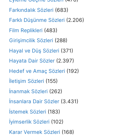
Farkındalık Sözleri
(683)
Farklı Düşünme Sözleri
(2.206)
Film Replikleri
(483)
Girişimcilik Sözleri
(288)
Hayal ve Düş Sözleri
(371)
Hayata Dair Sözler
(2.397)
Hedef ve Amaç Sözleri
(192)
İletişim Sözleri
(155)
İnanmak Sözleri
(262)
İnsanlara Dair Sözler
(3.431)
İstemek Sözleri
(183)
İyimserlik Sözleri
(102)
Karar Vermek Sözleri
(168)