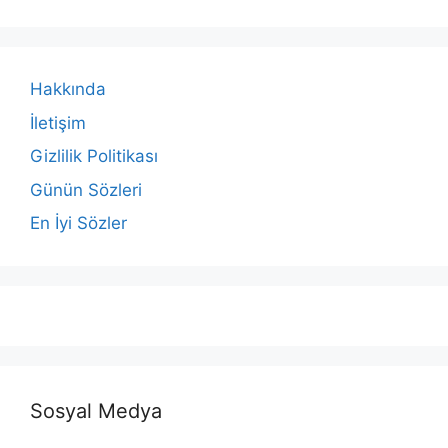
Hakkında
İletişim
Gizlilik Politikası
Günün Sözleri
En İyi Sözler
Sosyal Medya