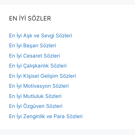
EN İYİ SÖZLER
En İyi Aşk ve Sevgi Sözleri
En İyi Başarı Sözleri
En İyi Cesaret Sözleri
En İyi Çalışkanlık Sözleri
En İyi Kişisel Gelişim Sözleri
En İyi Motivasyon Sözleri
En İyi Mutluluk Sözleri
En İyi Özgüven Sözleri
En İyi Zenginlik ve Para Sözleri