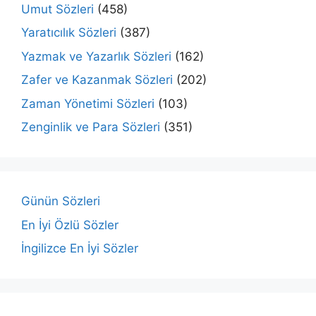
Umut Sözleri
(458)
Yaratıcılık Sözleri
(387)
Yazmak ve Yazarlık Sözleri
(162)
Zafer ve Kazanmak Sözleri
(202)
Zaman Yönetimi Sözleri
(103)
Zenginlik ve Para Sözleri
(351)
Günün Sözleri
En İyi Özlü Sözler
İngilizce En İyi Sözler