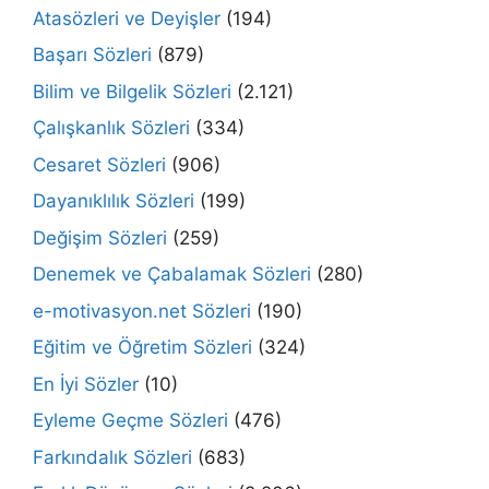
Atasözleri ve Deyişler
(194)
Başarı Sözleri
(879)
Bilim ve Bilgelik Sözleri
(2.121)
Çalışkanlık Sözleri
(334)
Cesaret Sözleri
(906)
Dayanıklılık Sözleri
(199)
Değişim Sözleri
(259)
Denemek ve Çabalamak Sözleri
(280)
e-motivasyon.net Sözleri
(190)
Eğitim ve Öğretim Sözleri
(324)
En İyi Sözler
(10)
Eyleme Geçme Sözleri
(476)
Farkındalık Sözleri
(683)