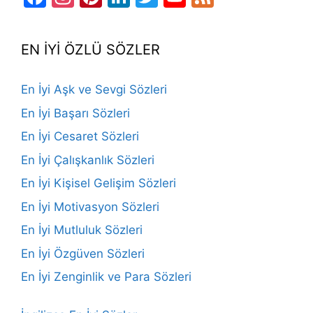
Channel
EN İYİ ÖZLÜ SÖZLER
En İyi Aşk ve Sevgi Sözleri
En İyi Başarı Sözleri
En İyi Cesaret Sözleri
En İyi Çalışkanlık Sözleri
En İyi Kişisel Gelişim Sözleri
En İyi Motivasyon Sözleri
En İyi Mutluluk Sözleri
En İyi Özgüven Sözleri
En İyi Zenginlik ve Para Sözleri