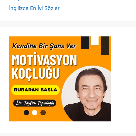
İngilizce En İyi Sözler