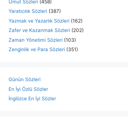
Umut Sözleri
(458)
Yaratıcılık Sözleri
(387)
Yazmak ve Yazarlık Sözleri
(162)
Zafer ve Kazanmak Sözleri
(202)
Zaman Yönetimi Sözleri
(103)
Zenginlik ve Para Sözleri
(351)
Günün Sözleri
En İyi Özlü Sözler
İngilizce En İyi Sözler