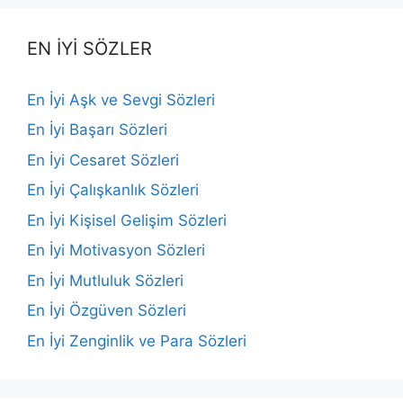
EN İYİ SÖZLER
En İyi Aşk ve Sevgi Sözleri
En İyi Başarı Sözleri
En İyi Cesaret Sözleri
En İyi Çalışkanlık Sözleri
En İyi Kişisel Gelişim Sözleri
En İyi Motivasyon Sözleri
En İyi Mutluluk Sözleri
En İyi Özgüven Sözleri
En İyi Zenginlik ve Para Sözleri