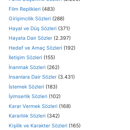
Film Replikleri
(483)
Girişimcilik Sözleri
(288)
Hayal ve Düş Sözleri
(371)
Hayata Dair Sözler
(2.397)
Hedef ve Amaç Sözleri
(192)
İletişim Sözleri
(155)
İnanmak Sözleri
(262)
İnsanlara Dair Sözler
(3.431)
İstemek Sözleri
(183)
İyimserlik Sözleri
(102)
Karar Vermek Sözleri
(168)
Kararlılık Sözleri
(342)
Kişilik ve Karakter Sözleri
(165)