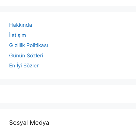
Hakkında
İletişim
Gizlilik Politikası
Günün Sözleri
En İyi Sözler
Sosyal Medya