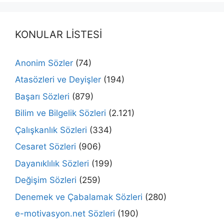
KONULAR LİSTESİ
Anonim Sözler
(74)
Atasözleri ve Deyişler
(194)
Başarı Sözleri
(879)
Bilim ve Bilgelik Sözleri
(2.121)
Çalışkanlık Sözleri
(334)
Cesaret Sözleri
(906)
Dayanıklılık Sözleri
(199)
Değişim Sözleri
(259)
Denemek ve Çabalamak Sözleri
(280)
e-motivasyon.net Sözleri
(190)