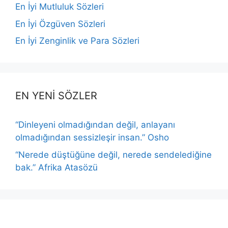
En İyi Mutluluk Sözleri
En İyi Özgüven Sözleri
En İyi Zenginlik ve Para Sözleri
EN YENİ SÖZLER
“Dinleyeni olmadığından değil, anlayanı
olmadığından sessizleşir insan.” Osho
“Nerede düştüğüne değil, nerede sendelediğine
bak.” Afrika Atasözü