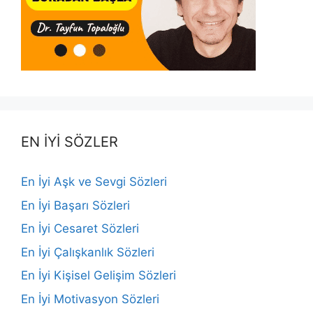
EN İYİ SÖZLER
En İyi Aşk ve Sevgi Sözleri
En İyi Başarı Sözleri
En İyi Cesaret Sözleri
En İyi Çalışkanlık Sözleri
En İyi Kişisel Gelişim Sözleri
En İyi Motivasyon Sözleri