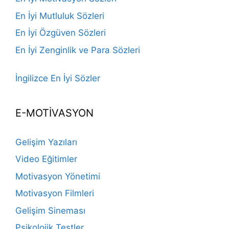
En İyi Mutluluk Sözleri
En İyi Özgüven Sözleri
En İyi Zenginlik ve Para Sözleri
İngilizce En İyi Sözler
E-MOTİVASYON
Gelişim Yazıları
Video Eğitimler
Motivasyon Yönetimi
Motivasyon Filmleri
Gelişim Sineması
Psikolojik Testler