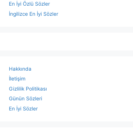
En İyi Özlü Sözler
İngilizce En İyi Sözler
Hakkında
İletişim
Gizlilik Politikası
Günün Sözleri
En İyi Sözler