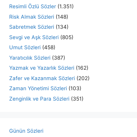
Resimli Özlü Sözler
(1.351)
Risk Almak Sözleri
(148)
Sabretmek Sözleri
(134)
Sevgi ve Aşk Sözleri
(805)
Umut Sözleri
(458)
Yaratıcılık Sözleri
(387)
Yazmak ve Yazarlık Sözleri
(162)
Zafer ve Kazanmak Sözleri
(202)
Zaman Yönetimi Sözleri
(103)
Zenginlik ve Para Sözleri
(351)
Günün Sözleri