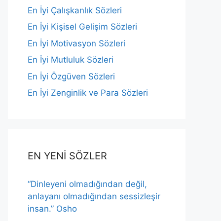
En İyi Çalışkanlık Sözleri
En İyi Kişisel Gelişim Sözleri
En İyi Motivasyon Sözleri
En İyi Mutluluk Sözleri
En İyi Özgüven Sözleri
En İyi Zenginlik ve Para Sözleri
EN YENİ SÖZLER
“Dinleyeni olmadığından değil,
anlayanı olmadığından sessizleşir
insan.” Osho