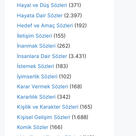
Hayal ve Düş Sözleri
(371)
Hayata Dair Sözler
(2.397)
Hedef ve Amaç Sözleri
(192)
İletişim Sözleri
(155)
İnanmak Sözleri
(262)
İnsanlara Dair Sözler
(3.431)
İstemek Sözleri
(183)
İyimserlik Sözleri
(102)
Karar Vermek Sözleri
(168)
Kararlılık Sözleri
(342)
Kişilik ve Karakter Sözleri
(165)
Kişisel Gelişim Sözleri
(1.688)
Komik Sözler
(166)