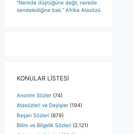
“Nerede düştüğüne değil, nerede
sendelediğine bak.” Afrika Atasözü
KONULAR LİSTESİ
Anonim Sözler
(74)
Atasözleri ve Deyişler
(194)
Başarı Sözleri
(879)
Bilim ve Bilgelik Sözleri
(2.121)