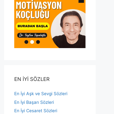
EN İYİ SÖZLER
En İyi Aşk ve Sevgi Sözleri
En İyi Başarı Sözleri
En İyi Cesaret Sözleri