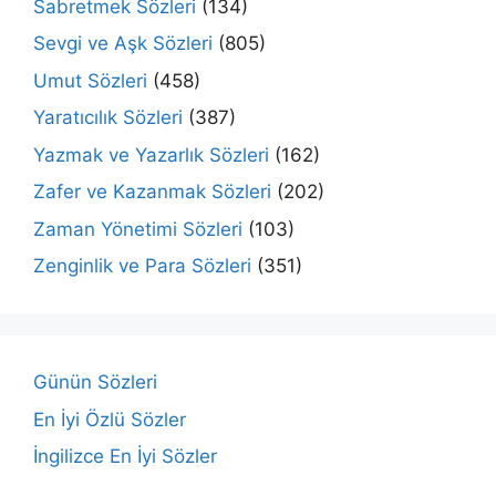
Sabretmek Sözleri
(134)
Sevgi ve Aşk Sözleri
(805)
Umut Sözleri
(458)
Yaratıcılık Sözleri
(387)
Yazmak ve Yazarlık Sözleri
(162)
Zafer ve Kazanmak Sözleri
(202)
Zaman Yönetimi Sözleri
(103)
Zenginlik ve Para Sözleri
(351)
Günün Sözleri
En İyi Özlü Sözler
İngilizce En İyi Sözler