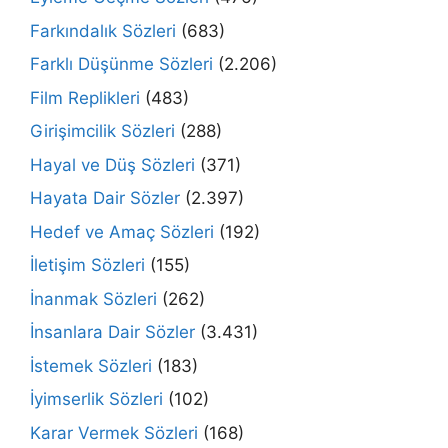
Farkındalık Sözleri
(683)
Farklı Düşünme Sözleri
(2.206)
Film Replikleri
(483)
Girişimcilik Sözleri
(288)
Hayal ve Düş Sözleri
(371)
Hayata Dair Sözler
(2.397)
Hedef ve Amaç Sözleri
(192)
İletişim Sözleri
(155)
İnanmak Sözleri
(262)
İnsanlara Dair Sözler
(3.431)
İstemek Sözleri
(183)
İyimserlik Sözleri
(102)
Karar Vermek Sözleri
(168)