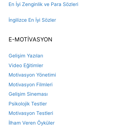
En İyi Zenginlik ve Para Sözleri
İngilizce En İyi Sözler
E-MOTİVASYON
Gelişim Yazıları
Video Eğitimler
Motivasyon Yönetimi
Motivasyon Filmleri
Gelişim Sineması
Psikolojik Testler
Motivasyon Testleri
İlham Veren Öyküler