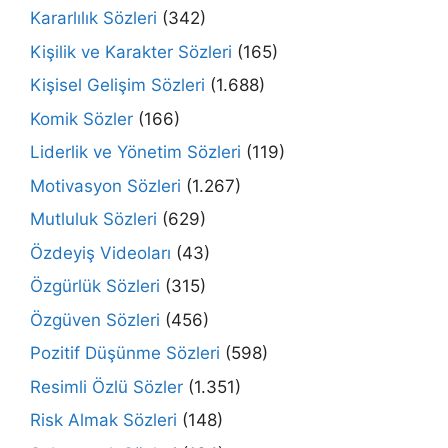
Kararlılık Sözleri
(342)
Kişilik ve Karakter Sözleri
(165)
Kişisel Gelişim Sözleri
(1.688)
Komik Sözler
(166)
Liderlik ve Yönetim Sözleri
(119)
Motivasyon Sözleri
(1.267)
Mutluluk Sözleri
(629)
Özdeyiş Videoları
(43)
Özgürlük Sözleri
(315)
Özgüven Sözleri
(456)
Pozitif Düşünme Sözleri
(598)
Resimli Özlü Sözler
(1.351)
Risk Almak Sözleri
(148)