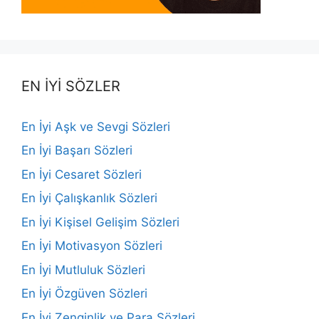
EN İYİ SÖZLER
En İyi Aşk ve Sevgi Sözleri
En İyi Başarı Sözleri
En İyi Cesaret Sözleri
En İyi Çalışkanlık Sözleri
En İyi Kişisel Gelişim Sözleri
En İyi Motivasyon Sözleri
En İyi Mutluluk Sözleri
En İyi Özgüven Sözleri
En İyi Zenginlik ve Para Sözleri