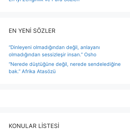
EN YENİ SÖZLER
“Dinleyeni olmadığından değil, anlayanı
olmadığından sessizleşir insan.” Osho
“Nerede düştüğüne değil, nerede sendelediğine
bak.” Afrika Atasözü
KONULAR LİSTESİ