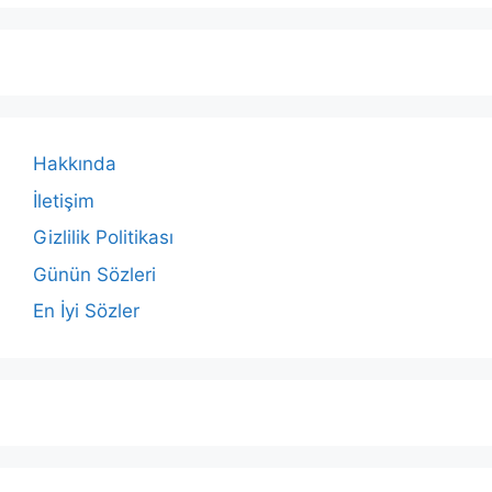
Hakkında
İletişim
Gizlilik Politikası
Günün Sözleri
En İyi Sözler