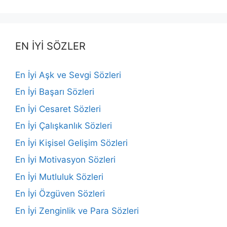
EN İYİ SÖZLER
En İyi Aşk ve Sevgi Sözleri
En İyi Başarı Sözleri
En İyi Cesaret Sözleri
En İyi Çalışkanlık Sözleri
En İyi Kişisel Gelişim Sözleri
En İyi Motivasyon Sözleri
En İyi Mutluluk Sözleri
En İyi Özgüven Sözleri
En İyi Zenginlik ve Para Sözleri