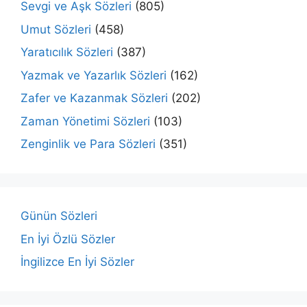
Sevgi ve Aşk Sözleri
(805)
Umut Sözleri
(458)
Yaratıcılık Sözleri
(387)
Yazmak ve Yazarlık Sözleri
(162)
Zafer ve Kazanmak Sözleri
(202)
Zaman Yönetimi Sözleri
(103)
Zenginlik ve Para Sözleri
(351)
Günün Sözleri
En İyi Özlü Sözler
İngilizce En İyi Sözler