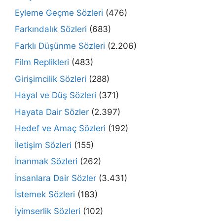
Eyleme Geçme Sözleri
(476)
Farkındalık Sözleri
(683)
Farklı Düşünme Sözleri
(2.206)
Film Replikleri
(483)
Girişimcilik Sözleri
(288)
Hayal ve Düş Sözleri
(371)
Hayata Dair Sözler
(2.397)
Hedef ve Amaç Sözleri
(192)
İletişim Sözleri
(155)
İnanmak Sözleri
(262)
İnsanlara Dair Sözler
(3.431)
İstemek Sözleri
(183)
İyimserlik Sözleri
(102)