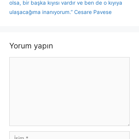
olsa, bir başka kıyısı vardır ve ben de o kıyıya
ulaşacağıma inanıyorum.” Cesare Pavese
Yorum yapın
Yorum
İsim