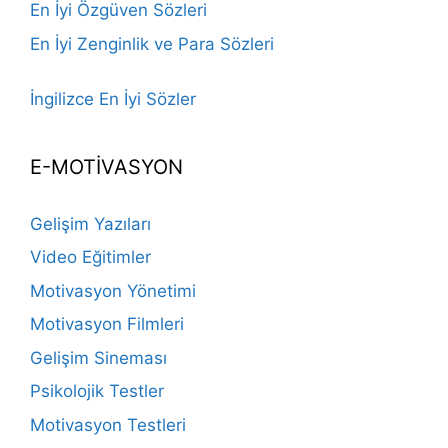
En İyi Özgüven Sözleri
En İyi Zenginlik ve Para Sözleri
İngilizce En İyi Sözler
E-MOTİVASYON
Gelişim Yazıları
Video Eğitimler
Motivasyon Yönetimi
Motivasyon Filmleri
Gelişim Sineması
Psikolojik Testler
Motivasyon Testleri