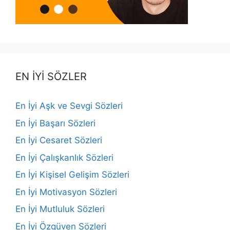
EN İYİ SÖZLER
En İyi Aşk ve Sevgi Sözleri
En İyi Başarı Sözleri
En İyi Cesaret Sözleri
En İyi Çalışkanlık Sözleri
En İyi Kişisel Gelişim Sözleri
En İyi Motivasyon Sözleri
En İyi Mutluluk Sözleri
En İyi Özgüven Sözleri