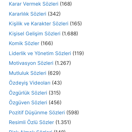
Karar Vermek Sözleri
(168)
Kararlılık Sözleri
(342)
Kişilik ve Karakter Sözleri
(165)
Kişisel Gelişim Sözleri
(1.688)
Komik Sözler
(166)
Liderlik ve Yönetim Sözleri
(119)
Motivasyon Sözleri
(1.267)
Mutluluk Sözleri
(629)
Özdeyiş Videoları
(43)
Özgürlük Sözleri
(315)
Özgüven Sözleri
(456)
Pozitif Düşünme Sözleri
(598)
Resimli Özlü Sözler
(1.351)