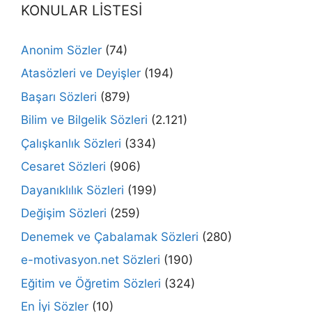
KONULAR LİSTESİ
Anonim Sözler
(74)
Atasözleri ve Deyişler
(194)
Başarı Sözleri
(879)
Bilim ve Bilgelik Sözleri
(2.121)
Çalışkanlık Sözleri
(334)
Cesaret Sözleri
(906)
Dayanıklılık Sözleri
(199)
Değişim Sözleri
(259)
Denemek ve Çabalamak Sözleri
(280)
e-motivasyon.net Sözleri
(190)
Eğitim ve Öğretim Sözleri
(324)
En İyi Sözler
(10)