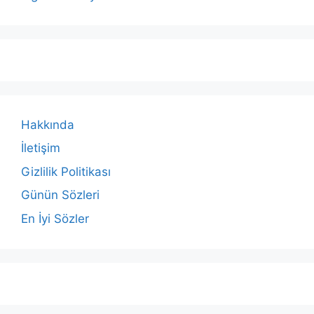
Hakkında
İletişim
Gizlilik Politikası
Günün Sözleri
En İyi Sözler