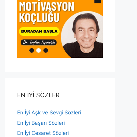
EN İYİ SÖZLER
En İyi Aşk ve Sevgi Sözleri
En İyi Başarı Sözleri
En İyi Cesaret Sözleri