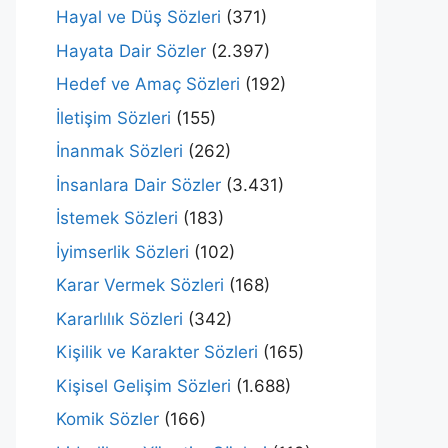
Hayal ve Düş Sözleri
(371)
Hayata Dair Sözler
(2.397)
Hedef ve Amaç Sözleri
(192)
İletişim Sözleri
(155)
İnanmak Sözleri
(262)
İnsanlara Dair Sözler
(3.431)
İstemek Sözleri
(183)
İyimserlik Sözleri
(102)
Karar Vermek Sözleri
(168)
Kararlılık Sözleri
(342)
Kişilik ve Karakter Sözleri
(165)
Kişisel Gelişim Sözleri
(1.688)
Komik Sözler
(166)