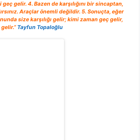
i geç gelir. 4. Bazen de karşılığını bir sincaptan,
rsınız. Araçlar önemli değildir. 5. Sonuçta, eğer
onunda size karşılığı gelir; kimi zaman geç gelir,
gelir.”
Tayfun Topaloğlu