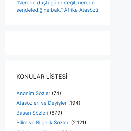
“Nerede düştüğüne değil, nerede
sendelediğine bak.” Afrika Atasözü
KONULAR LİSTESİ
Anonim Sözler
(74)
Atasözleri ve Deyişler
(194)
Başarı Sözleri
(879)
Bilim ve Bilgelik Sözleri
(2.121)