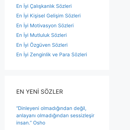
En İyi Çalışkanlık Sözleri
En İyi Kişisel Gelişim Sözleri
En İyi Motivasyon Sözleri
En İyi Mutluluk Sözleri
En İyi Özgüven Sözleri
En İyi Zenginlik ve Para Sözleri
EN YENİ SÖZLER
“Dinleyeni olmadığından değil,
anlayanı olmadığından sessizleşir
insan.” Osho