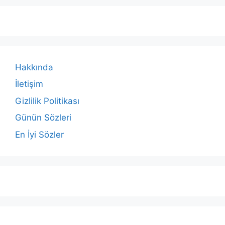
Hakkında
İletişim
Gizlilik Politikası
Günün Sözleri
En İyi Sözler