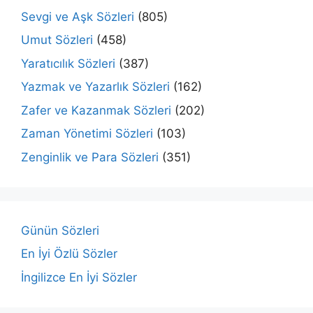
Sevgi ve Aşk Sözleri
(805)
Umut Sözleri
(458)
Yaratıcılık Sözleri
(387)
Yazmak ve Yazarlık Sözleri
(162)
Zafer ve Kazanmak Sözleri
(202)
Zaman Yönetimi Sözleri
(103)
Zenginlik ve Para Sözleri
(351)
Günün Sözleri
En İyi Özlü Sözler
İngilizce En İyi Sözler