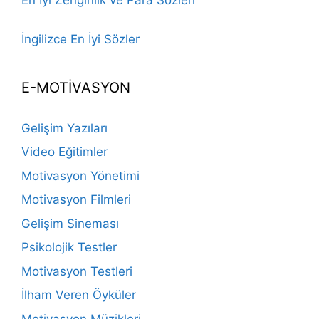
İngilizce En İyi Sözler
E-MOTİVASYON
Gelişim Yazıları
Video Eğitimler
Motivasyon Yönetimi
Motivasyon Filmleri
Gelişim Sineması
Psikolojik Testler
Motivasyon Testleri
İlham Veren Öyküler
Motivasyon Müzikleri