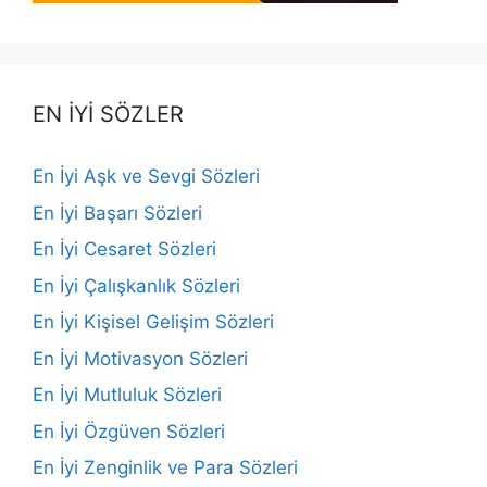
EN İYİ SÖZLER
En İyi Aşk ve Sevgi Sözleri
En İyi Başarı Sözleri
En İyi Cesaret Sözleri
En İyi Çalışkanlık Sözleri
En İyi Kişisel Gelişim Sözleri
En İyi Motivasyon Sözleri
En İyi Mutluluk Sözleri
En İyi Özgüven Sözleri
En İyi Zenginlik ve Para Sözleri