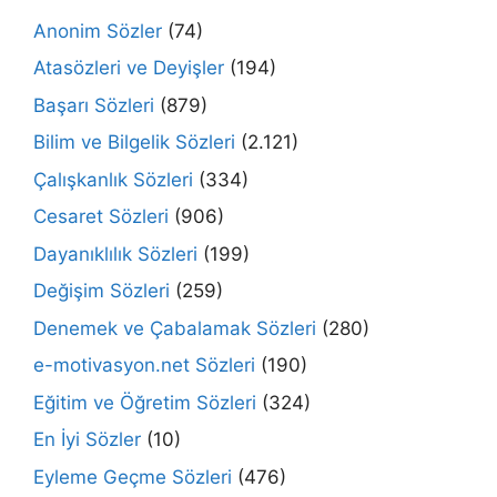
Anonim Sözler
(74)
Atasözleri ve Deyişler
(194)
Başarı Sözleri
(879)
Bilim ve Bilgelik Sözleri
(2.121)
Çalışkanlık Sözleri
(334)
Cesaret Sözleri
(906)
Dayanıklılık Sözleri
(199)
Değişim Sözleri
(259)
Denemek ve Çabalamak Sözleri
(280)
e-motivasyon.net Sözleri
(190)
Eğitim ve Öğretim Sözleri
(324)
En İyi Sözler
(10)
Eyleme Geçme Sözleri
(476)