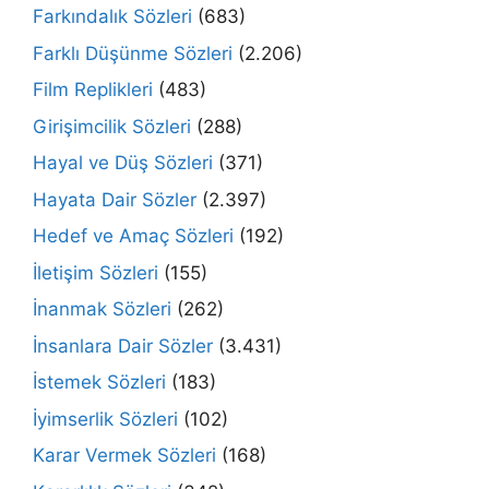
Farkındalık Sözleri
(683)
Farklı Düşünme Sözleri
(2.206)
Film Replikleri
(483)
Girişimcilik Sözleri
(288)
Hayal ve Düş Sözleri
(371)
Hayata Dair Sözler
(2.397)
Hedef ve Amaç Sözleri
(192)
İletişim Sözleri
(155)
İnanmak Sözleri
(262)
İnsanlara Dair Sözler
(3.431)
İstemek Sözleri
(183)
İyimserlik Sözleri
(102)
Karar Vermek Sözleri
(168)