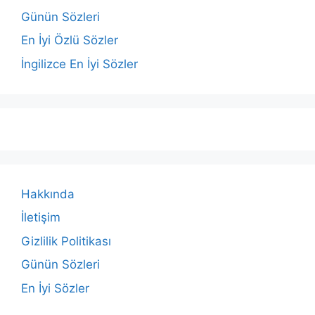
Günün Sözleri
En İyi Özlü Sözler
İngilizce En İyi Sözler
Hakkında
İletişim
Gizlilik Politikası
Günün Sözleri
En İyi Sözler