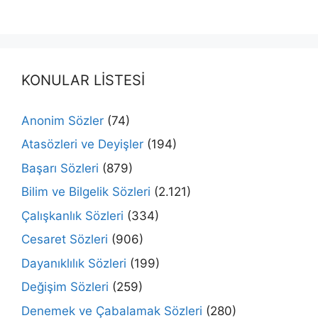
KONULAR LİSTESİ
Anonim Sözler
(74)
Atasözleri ve Deyişler
(194)
Başarı Sözleri
(879)
Bilim ve Bilgelik Sözleri
(2.121)
Çalışkanlık Sözleri
(334)
Cesaret Sözleri
(906)
Dayanıklılık Sözleri
(199)
Değişim Sözleri
(259)
Denemek ve Çabalamak Sözleri
(280)