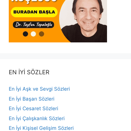
EN İYİ SÖZLER
En İyi Aşk ve Sevgi Sözleri
En İyi Başarı Sözleri
En İyi Cesaret Sözleri
En İyi Çalışkanlık Sözleri
En İyi Kişisel Gelişim Sözleri