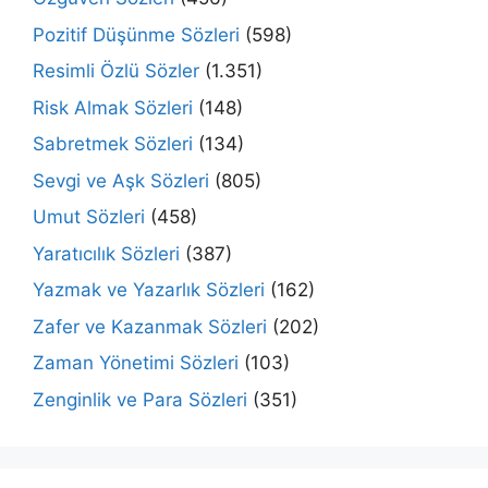
Pozitif Düşünme Sözleri
(598)
Resimli Özlü Sözler
(1.351)
Risk Almak Sözleri
(148)
Sabretmek Sözleri
(134)
Sevgi ve Aşk Sözleri
(805)
Umut Sözleri
(458)
Yaratıcılık Sözleri
(387)
Yazmak ve Yazarlık Sözleri
(162)
Zafer ve Kazanmak Sözleri
(202)
Zaman Yönetimi Sözleri
(103)
Zenginlik ve Para Sözleri
(351)