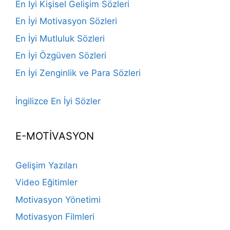
En İyi Kişisel Gelişim Sözleri
En İyi Motivasyon Sözleri
En İyi Mutluluk Sözleri
En İyi Özgüven Sözleri
En İyi Zenginlik ve Para Sözleri
İngilizce En İyi Sözler
E-MOTİVASYON
Gelişim Yazıları
Video Eğitimler
Motivasyon Yönetimi
Motivasyon Filmleri