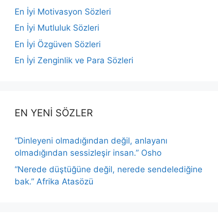
En İyi Motivasyon Sözleri
En İyi Mutluluk Sözleri
En İyi Özgüven Sözleri
En İyi Zenginlik ve Para Sözleri
EN YENİ SÖZLER
“Dinleyeni olmadığından değil, anlayanı
olmadığından sessizleşir insan.” Osho
“Nerede düştüğüne değil, nerede sendelediğine
bak.” Afrika Atasözü