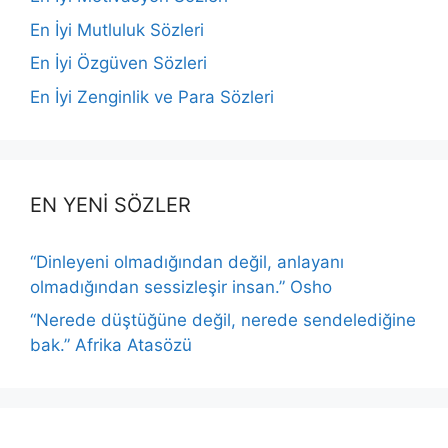
En İyi Mutluluk Sözleri
En İyi Özgüven Sözleri
En İyi Zenginlik ve Para Sözleri
EN YENİ SÖZLER
“Dinleyeni olmadığından değil, anlayanı
olmadığından sessizleşir insan.” Osho
“Nerede düştüğüne değil, nerede sendelediğine
bak.” Afrika Atasözü