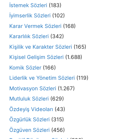
İstemek Sözleri
(183)
İyimserlik Sözleri
(102)
Karar Vermek Sözleri
(168)
Kararlılık Sözleri
(342)
Kişilik ve Karakter Sözleri
(165)
Kişisel Gelişim Sözleri
(1.688)
Komik Sözler
(166)
Liderlik ve Yönetim Sözleri
(119)
Motivasyon Sözleri
(1.267)
Mutluluk Sözleri
(629)
Özdeyiş Videoları
(43)
Özgürlük Sözleri
(315)
Özgüven Sözleri
(456)