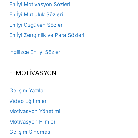
En İyi Motivasyon Sözleri
En İyi Mutluluk Sözleri
En İyi Özgüven Sözleri
En İyi Zenginlik ve Para Sözleri
İngilizce En İyi Sözler
E-MOTİVASYON
Gelişim Yazıları
Video Eğitimler
Motivasyon Yönetimi
Motivasyon Filmleri
Gelişim Sineması