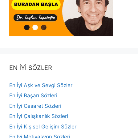
EN İYİ SÖZLER
En İyi Aşk ve Sevgi Sözleri
En İyi Başarı Sözleri
En İyi Cesaret Sözleri
En İyi Çalışkanlık Sözleri
En İyi Kişisel Gelişim Sözleri
En İyi Motivasyon Sözleri