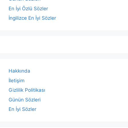
En İyi Özlü Sözler
İngilizce En İyi Sözler
Hakkında
İletişim
Gizlilik Politikası
Günün Sözleri
En İyi Sözler