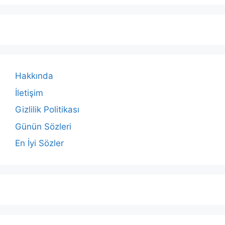
Hakkında
İletişim
Gizlilik Politikası
Günün Sözleri
En İyi Sözler