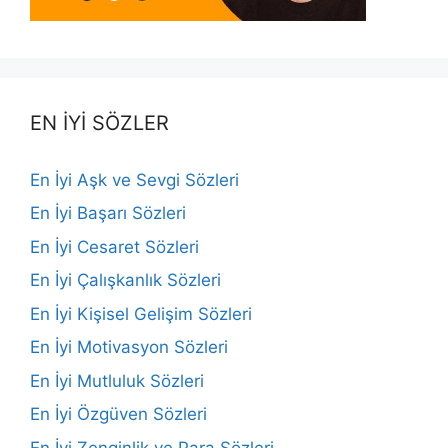
EN İYİ SÖZLER
En İyi Aşk ve Sevgi Sözleri
En İyi Başarı Sözleri
En İyi Cesaret Sözleri
En İyi Çalışkanlık Sözleri
En İyi Kişisel Gelişim Sözleri
En İyi Motivasyon Sözleri
En İyi Mutluluk Sözleri
En İyi Özgüven Sözleri
En İyi Zenginlik ve Para Sözleri