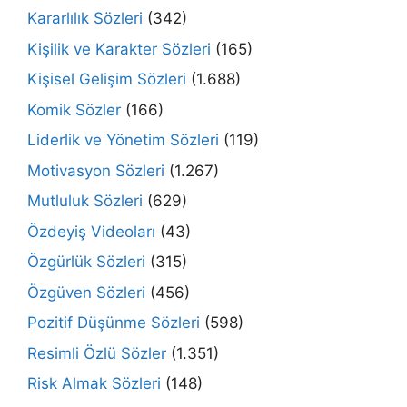
Kararlılık Sözleri
(342)
Kişilik ve Karakter Sözleri
(165)
Kişisel Gelişim Sözleri
(1.688)
Komik Sözler
(166)
Liderlik ve Yönetim Sözleri
(119)
Motivasyon Sözleri
(1.267)
Mutluluk Sözleri
(629)
Özdeyiş Videoları
(43)
Özgürlük Sözleri
(315)
Özgüven Sözleri
(456)
Pozitif Düşünme Sözleri
(598)
Resimli Özlü Sözler
(1.351)
Risk Almak Sözleri
(148)