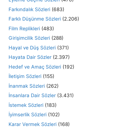
Farkındalık Sözleri
(683)
Farklı Düşünme Sözleri
(2.206)
Film Replikleri
(483)
Girişimcilik Sözleri
(288)
Hayal ve Düş Sözleri
(371)
Hayata Dair Sözler
(2.397)
Hedef ve Amaç Sözleri
(192)
İletişim Sözleri
(155)
İnanmak Sözleri
(262)
İnsanlara Dair Sözler
(3.431)
İstemek Sözleri
(183)
İyimserlik Sözleri
(102)
Karar Vermek Sözleri
(168)