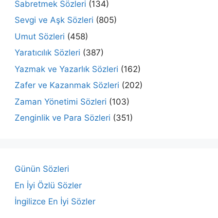
Sabretmek Sözleri
(134)
Sevgi ve Aşk Sözleri
(805)
Umut Sözleri
(458)
Yaratıcılık Sözleri
(387)
Yazmak ve Yazarlık Sözleri
(162)
Zafer ve Kazanmak Sözleri
(202)
Zaman Yönetimi Sözleri
(103)
Zenginlik ve Para Sözleri
(351)
Günün Sözleri
En İyi Özlü Sözler
İngilizce En İyi Sözler