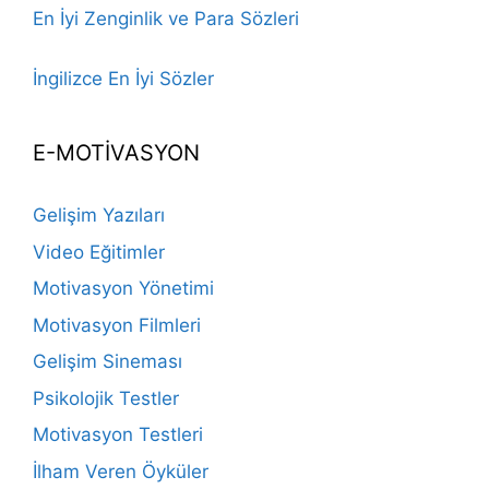
En İyi Zenginlik ve Para Sözleri
İngilizce En İyi Sözler
E-MOTİVASYON
Gelişim Yazıları
Video Eğitimler
Motivasyon Yönetimi
Motivasyon Filmleri
Gelişim Sineması
Psikolojik Testler
Motivasyon Testleri
İlham Veren Öyküler