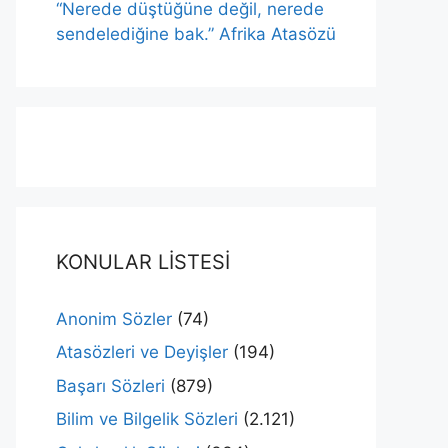
“Nerede düştüğüne değil, nerede
sendelediğine bak.” Afrika Atasözü
KONULAR LİSTESİ
Anonim Sözler
(74)
Atasözleri ve Deyişler
(194)
Başarı Sözleri
(879)
Bilim ve Bilgelik Sözleri
(2.121)