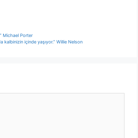
” Michael Porter
 kalbinizin içinde yaşıyor.” Willie Nelson