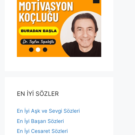
EN İYİ SÖZLER
En İyi Aşk ve Sevgi Sözleri
En İyi Başarı Sözleri
En İyi Cesaret Sözleri