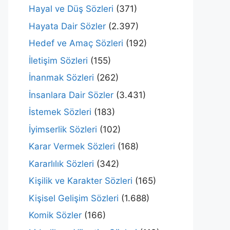
Hayal ve Düş Sözleri
(371)
Hayata Dair Sözler
(2.397)
Hedef ve Amaç Sözleri
(192)
İletişim Sözleri
(155)
İnanmak Sözleri
(262)
İnsanlara Dair Sözler
(3.431)
İstemek Sözleri
(183)
İyimserlik Sözleri
(102)
Karar Vermek Sözleri
(168)
Kararlılık Sözleri
(342)
Kişilik ve Karakter Sözleri
(165)
Kişisel Gelişim Sözleri
(1.688)
Komik Sözler
(166)