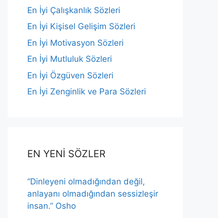
En İyi Çalışkanlık Sözleri
En İyi Kişisel Gelişim Sözleri
En İyi Motivasyon Sözleri
En İyi Mutluluk Sözleri
En İyi Özgüven Sözleri
En İyi Zenginlik ve Para Sözleri
EN YENİ SÖZLER
“Dinleyeni olmadığından değil,
anlayanı olmadığından sessizleşir
insan.” Osho