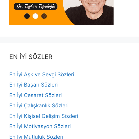
EN İYİ SÖZLER
En İyi Aşk ve Sevgi Sözleri
En İyi Başarı Sözleri
En İyi Cesaret Sözleri
En İyi Çalışkanlık Sözleri
En İyi Kişisel Gelişim Sözleri
En İyi Motivasyon Sözleri
En İyi Mutluluk Sözleri