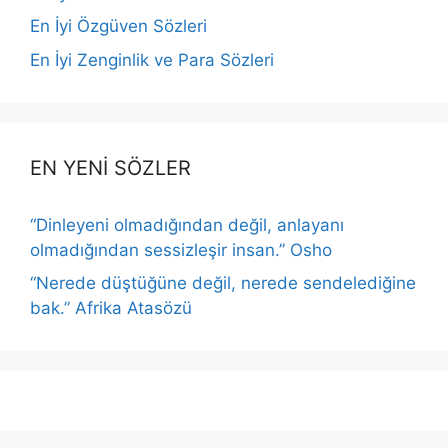
En İyi Özgüven Sözleri
En İyi Zenginlik ve Para Sözleri
EN YENİ SÖZLER
“Dinleyeni olmadığından değil, anlayanı
olmadığından sessizleşir insan.” Osho
“Nerede düştüğüne değil, nerede sendelediğine
bak.” Afrika Atasözü