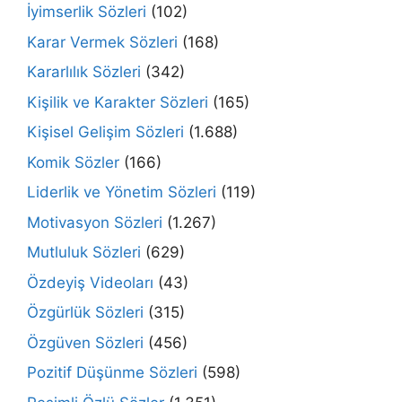
İyimserlik Sözleri
(102)
Karar Vermek Sözleri
(168)
Kararlılık Sözleri
(342)
Kişilik ve Karakter Sözleri
(165)
Kişisel Gelişim Sözleri
(1.688)
Komik Sözler
(166)
Liderlik ve Yönetim Sözleri
(119)
Motivasyon Sözleri
(1.267)
Mutluluk Sözleri
(629)
Özdeyiş Videoları
(43)
Özgürlük Sözleri
(315)
Özgüven Sözleri
(456)
Pozitif Düşünme Sözleri
(598)