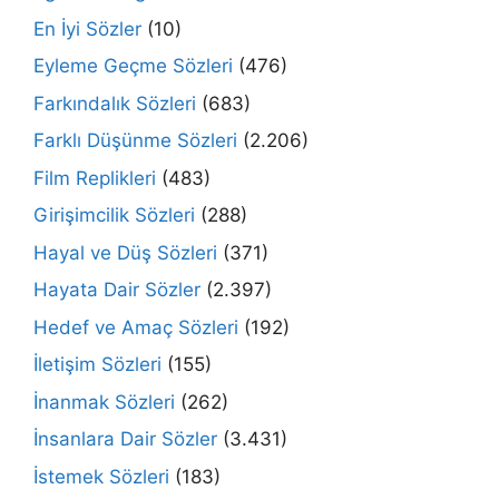
En İyi Sözler
(10)
Eyleme Geçme Sözleri
(476)
Farkındalık Sözleri
(683)
Farklı Düşünme Sözleri
(2.206)
Film Replikleri
(483)
Girişimcilik Sözleri
(288)
Hayal ve Düş Sözleri
(371)
Hayata Dair Sözler
(2.397)
Hedef ve Amaç Sözleri
(192)
İletişim Sözleri
(155)
İnanmak Sözleri
(262)
İnsanlara Dair Sözler
(3.431)
İstemek Sözleri
(183)