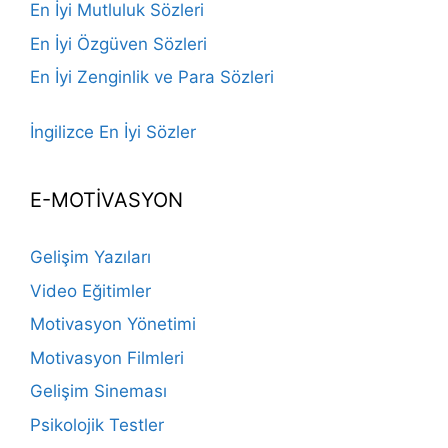
En İyi Mutluluk Sözleri
En İyi Özgüven Sözleri
En İyi Zenginlik ve Para Sözleri
İngilizce En İyi Sözler
E-MOTİVASYON
Gelişim Yazıları
Video Eğitimler
Motivasyon Yönetimi
Motivasyon Filmleri
Gelişim Sineması
Psikolojik Testler