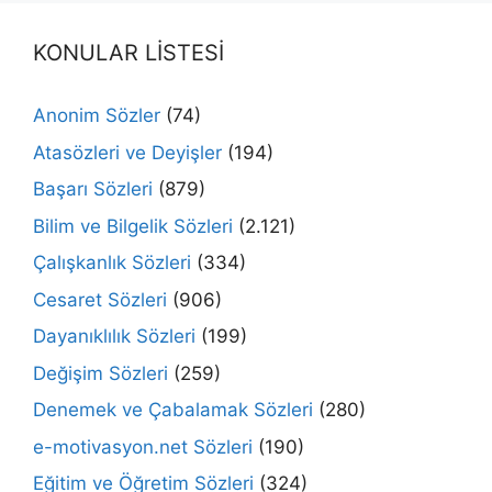
KONULAR LİSTESİ
Anonim Sözler
(74)
Atasözleri ve Deyişler
(194)
Başarı Sözleri
(879)
Bilim ve Bilgelik Sözleri
(2.121)
Çalışkanlık Sözleri
(334)
Cesaret Sözleri
(906)
Dayanıklılık Sözleri
(199)
Değişim Sözleri
(259)
Denemek ve Çabalamak Sözleri
(280)
e-motivasyon.net Sözleri
(190)
Eğitim ve Öğretim Sözleri
(324)