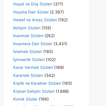
Hayal ve Düş Sözleri
(371)
Hayata Dair Sözler
(2.397)
Hedef ve Amaç Sözleri
(192)
İletişim Sözleri
(155)
İnanmak Sözleri
(262)
İnsanlara Dair Sözler
(3.431)
İstemek Sözleri
(183)
İyimserlik Sözleri
(102)
Karar Vermek Sözleri
(168)
Kararlılık Sözleri
(342)
Kişilik ve Karakter Sözleri
(165)
Kişisel Gelişim Sözleri
(1.688)
Komik Sözler
(166)