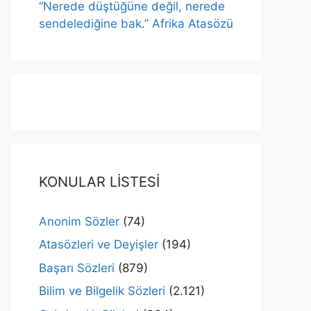
“Nerede düştüğüne değil, nerede
sendelediğine bak.” Afrika Atasözü
KONULAR LİSTESİ
Anonim Sözler
(74)
Atasözleri ve Deyişler
(194)
Başarı Sözleri
(879)
Bilim ve Bilgelik Sözleri
(2.121)