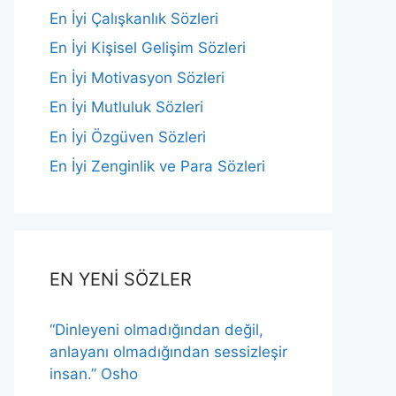
En İyi Çalışkanlık Sözleri
En İyi Kişisel Gelişim Sözleri
En İyi Motivasyon Sözleri
En İyi Mutluluk Sözleri
En İyi Özgüven Sözleri
En İyi Zenginlik ve Para Sözleri
EN YENİ SÖZLER
“Dinleyeni olmadığından değil,
anlayanı olmadığından sessizleşir
insan.” Osho