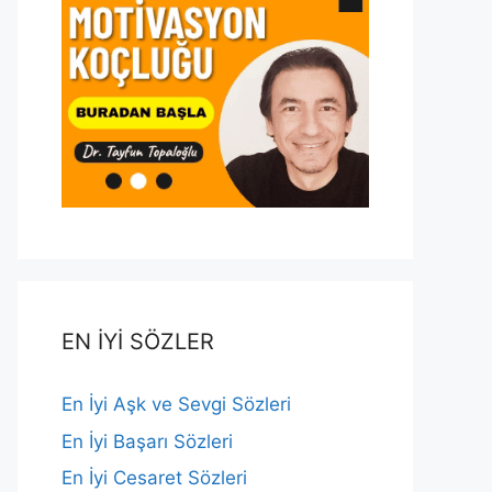
EN İYİ SÖZLER
En İyi Aşk ve Sevgi Sözleri
En İyi Başarı Sözleri
En İyi Cesaret Sözleri