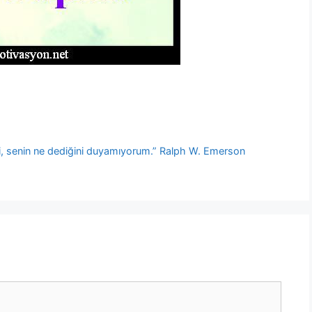
i, senin ne dediğini duyamıyorum.” Ralph W. Emerson