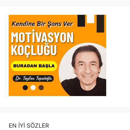
EN İYİ SÖZLER