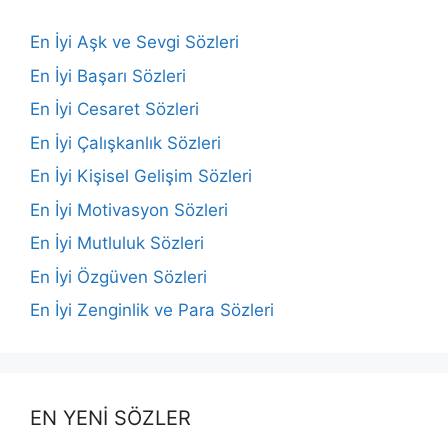
En İyi Aşk ve Sevgi Sözleri
En İyi Başarı Sözleri
En İyi Cesaret Sözleri
En İyi Çalışkanlık Sözleri
En İyi Kişisel Gelişim Sözleri
En İyi Motivasyon Sözleri
En İyi Mutluluk Sözleri
En İyi Özgüven Sözleri
En İyi Zenginlik ve Para Sözleri
EN YENİ SÖZLER