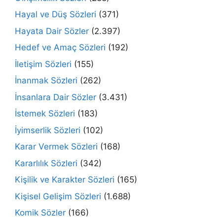
Hayal ve Düş Sözleri
(371)
Hayata Dair Sözler
(2.397)
Hedef ve Amaç Sözleri
(192)
İletişim Sözleri
(155)
İnanmak Sözleri
(262)
İnsanlara Dair Sözler
(3.431)
İstemek Sözleri
(183)
İyimserlik Sözleri
(102)
Karar Vermek Sözleri
(168)
Kararlılık Sözleri
(342)
Kişilik ve Karakter Sözleri
(165)
Kişisel Gelişim Sözleri
(1.688)
Komik Sözler
(166)