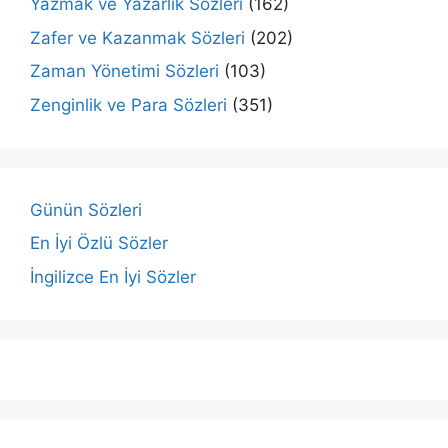
Yazmak ve Yazarlık Sözleri
(162)
Zafer ve Kazanmak Sözleri
(202)
Zaman Yönetimi Sözleri
(103)
Zenginlik ve Para Sözleri
(351)
Günün Sözleri
En İyi Özlü Sözler
İngilizce En İyi Sözler