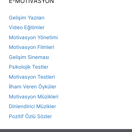
E-MOTİVASYON
Gelişim Yazıları
Video Eğitimler
Motivasyon Yönetimi
Motivasyon Filmleri
Gelişim Sineması
Psikolojik Testler
Motivasyon Testleri
İlham Veren Öyküler
Motivasyon Müzikleri
Dinlendirici Müzikler
Pozitif Özlü Sözler