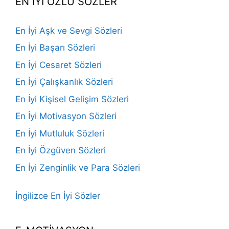
EN İYİ ÖZLÜ SÖZLER
En İyi Aşk ve Sevgi Sözleri
En İyi Başarı Sözleri
En İyi Cesaret Sözleri
En İyi Çalışkanlık Sözleri
En İyi Kişisel Gelişim Sözleri
En İyi Motivasyon Sözleri
En İyi Mutluluk Sözleri
En İyi Özgüven Sözleri
En İyi Zenginlik ve Para Sözleri
İngilizce En İyi Sözler