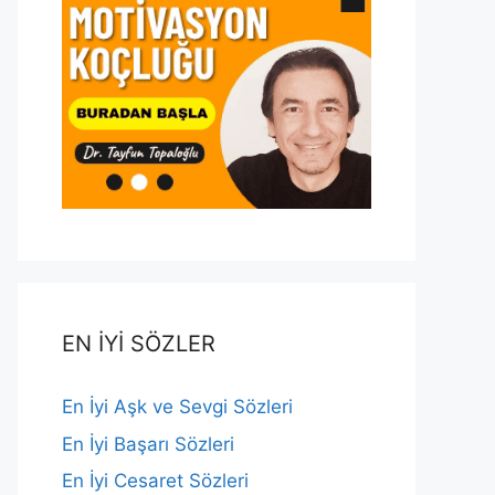
EN İYİ SÖZLER
En İyi Aşk ve Sevgi Sözleri
En İyi Başarı Sözleri
En İyi Cesaret Sözleri