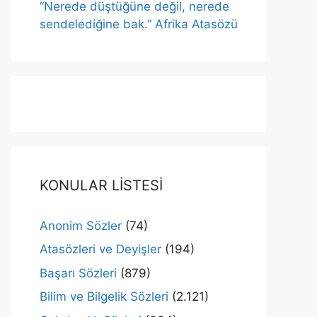
“Nerede düştüğüne değil, nerede
sendelediğine bak.” Afrika Atasözü
KONULAR LİSTESİ
Anonim Sözler
(74)
Atasözleri ve Deyişler
(194)
Başarı Sözleri
(879)
Bilim ve Bilgelik Sözleri
(2.121)