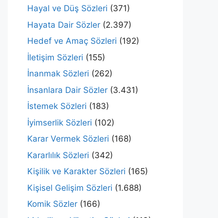
Hayal ve Düş Sözleri
(371)
Hayata Dair Sözler
(2.397)
Hedef ve Amaç Sözleri
(192)
İletişim Sözleri
(155)
İnanmak Sözleri
(262)
İnsanlara Dair Sözler
(3.431)
İstemek Sözleri
(183)
İyimserlik Sözleri
(102)
Karar Vermek Sözleri
(168)
Kararlılık Sözleri
(342)
Kişilik ve Karakter Sözleri
(165)
Kişisel Gelişim Sözleri
(1.688)
Komik Sözler
(166)