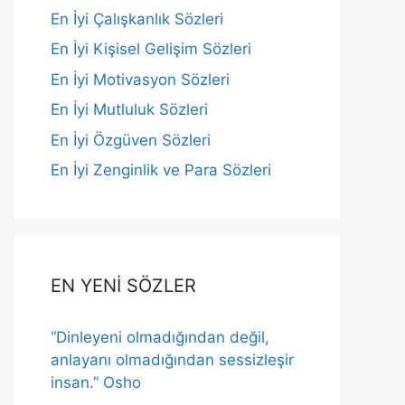
En İyi Çalışkanlık Sözleri
En İyi Kişisel Gelişim Sözleri
En İyi Motivasyon Sözleri
En İyi Mutluluk Sözleri
En İyi Özgüven Sözleri
En İyi Zenginlik ve Para Sözleri
EN YENİ SÖZLER
“Dinleyeni olmadığından değil,
anlayanı olmadığından sessizleşir
insan.” Osho