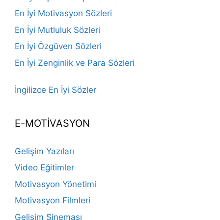
En İyi Motivasyon Sözleri
En İyi Mutluluk Sözleri
En İyi Özgüven Sözleri
En İyi Zenginlik ve Para Sözleri
İngilizce En İyi Sözler
E-MOTİVASYON
Gelişim Yazıları
Video Eğitimler
Motivasyon Yönetimi
Motivasyon Filmleri
Gelişim Sineması