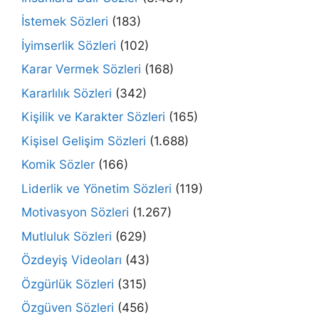
İstemek Sözleri
(183)
İyimserlik Sözleri
(102)
Karar Vermek Sözleri
(168)
Kararlılık Sözleri
(342)
Kişilik ve Karakter Sözleri
(165)
Kişisel Gelişim Sözleri
(1.688)
Komik Sözler
(166)
Liderlik ve Yönetim Sözleri
(119)
Motivasyon Sözleri
(1.267)
Mutluluk Sözleri
(629)
Özdeyiş Videoları
(43)
Özgürlük Sözleri
(315)
Özgüven Sözleri
(456)