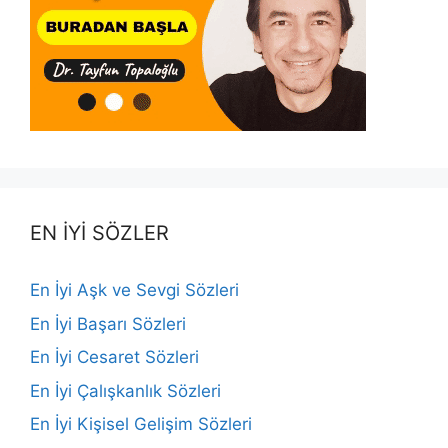
EN İYİ SÖZLER
En İyi Aşk ve Sevgi Sözleri
En İyi Başarı Sözleri
En İyi Cesaret Sözleri
En İyi Çalışkanlık Sözleri
En İyi Kişisel Gelişim Sözleri