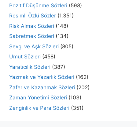
Pozitif Düşünme Sözleri
(598)
Resimli Özlü Sözler
(1.351)
Risk Almak Sözleri
(148)
Sabretmek Sözleri
(134)
Sevgi ve Aşk Sözleri
(805)
Umut Sözleri
(458)
Yaratıcılık Sözleri
(387)
Yazmak ve Yazarlık Sözleri
(162)
Zafer ve Kazanmak Sözleri
(202)
Zaman Yönetimi Sözleri
(103)
Zenginlik ve Para Sözleri
(351)