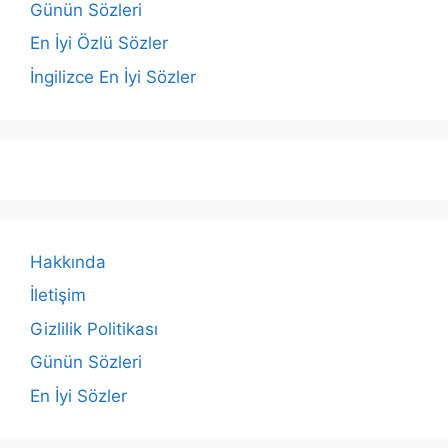
Günün Sözleri
En İyi Özlü Sözler
İngilizce En İyi Sözler
Hakkında
İletişim
Gizlilik Politikası
Günün Sözleri
En İyi Sözler