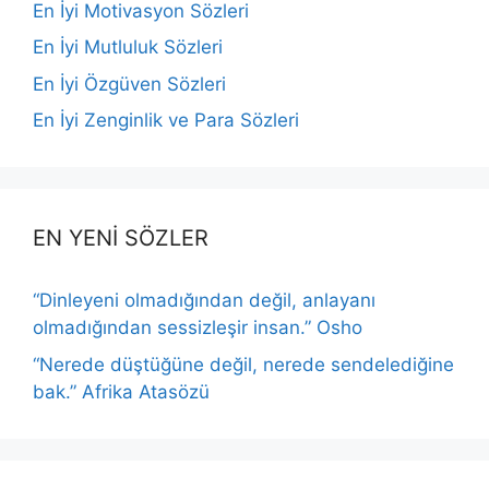
En İyi Motivasyon Sözleri
En İyi Mutluluk Sözleri
En İyi Özgüven Sözleri
En İyi Zenginlik ve Para Sözleri
EN YENİ SÖZLER
“Dinleyeni olmadığından değil, anlayanı
olmadığından sessizleşir insan.” Osho
“Nerede düştüğüne değil, nerede sendelediğine
bak.” Afrika Atasözü