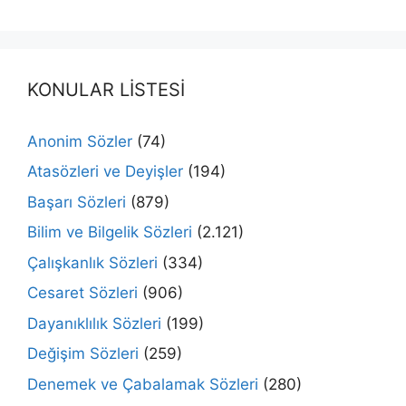
KONULAR LİSTESİ
Anonim Sözler
(74)
Atasözleri ve Deyişler
(194)
Başarı Sözleri
(879)
Bilim ve Bilgelik Sözleri
(2.121)
Çalışkanlık Sözleri
(334)
Cesaret Sözleri
(906)
Dayanıklılık Sözleri
(199)
Değişim Sözleri
(259)
Denemek ve Çabalamak Sözleri
(280)