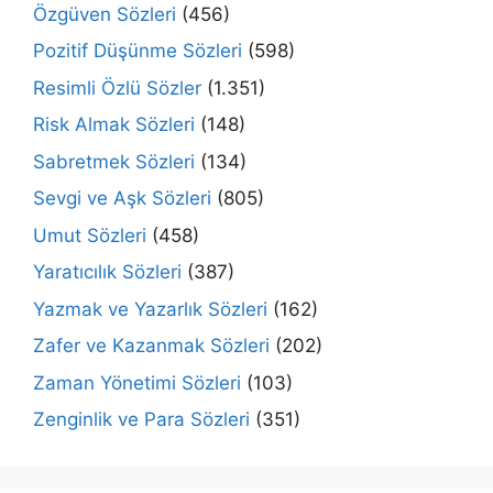
Özgüven Sözleri
(456)
Pozitif Düşünme Sözleri
(598)
Resimli Özlü Sözler
(1.351)
Risk Almak Sözleri
(148)
Sabretmek Sözleri
(134)
Sevgi ve Aşk Sözleri
(805)
Umut Sözleri
(458)
Yaratıcılık Sözleri
(387)
Yazmak ve Yazarlık Sözleri
(162)
Zafer ve Kazanmak Sözleri
(202)
Zaman Yönetimi Sözleri
(103)
Zenginlik ve Para Sözleri
(351)