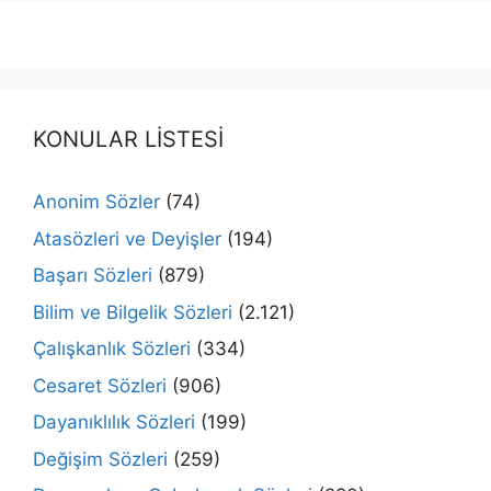
KONULAR LİSTESİ
Anonim Sözler
(74)
Atasözleri ve Deyişler
(194)
Başarı Sözleri
(879)
Bilim ve Bilgelik Sözleri
(2.121)
Çalışkanlık Sözleri
(334)
Cesaret Sözleri
(906)
Dayanıklılık Sözleri
(199)
Değişim Sözleri
(259)