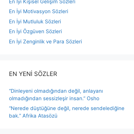
En İyi Kişisel Gelişim Sözleri
En İyi Motivasyon Sözleri
En İyi Mutluluk Sözleri
En İyi Özgüven Sözleri
En İyi Zenginlik ve Para Sözleri
EN YENİ SÖZLER
“Dinleyeni olmadığından değil, anlayanı
olmadığından sessizleşir insan.” Osho
“Nerede düştüğüne değil, nerede sendelediğine
bak.” Afrika Atasözü