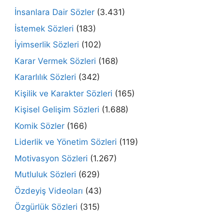
İnsanlara Dair Sözler
(3.431)
İstemek Sözleri
(183)
İyimserlik Sözleri
(102)
Karar Vermek Sözleri
(168)
Kararlılık Sözleri
(342)
Kişilik ve Karakter Sözleri
(165)
Kişisel Gelişim Sözleri
(1.688)
Komik Sözler
(166)
Liderlik ve Yönetim Sözleri
(119)
Motivasyon Sözleri
(1.267)
Mutluluk Sözleri
(629)
Özdeyiş Videoları
(43)
Özgürlük Sözleri
(315)