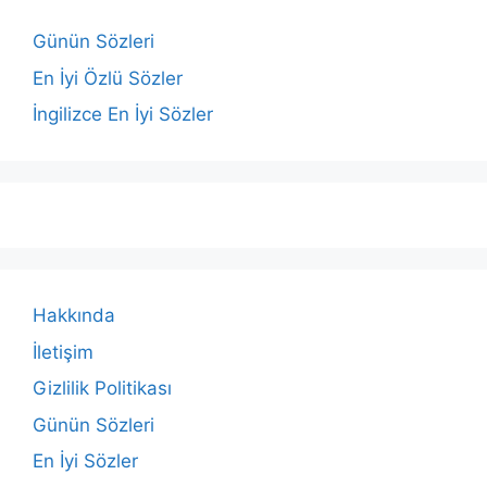
Günün Sözleri
En İyi Özlü Sözler
İngilizce En İyi Sözler
Hakkında
İletişim
Gizlilik Politikası
Günün Sözleri
En İyi Sözler