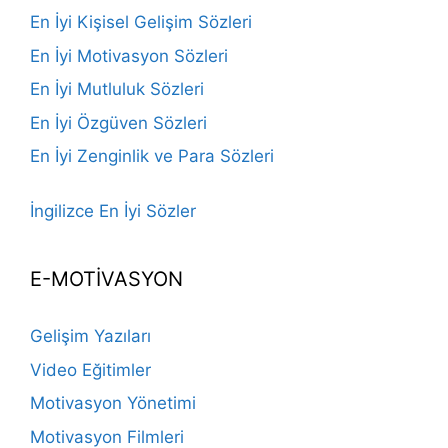
En İyi Kişisel Gelişim Sözleri
En İyi Motivasyon Sözleri
En İyi Mutluluk Sözleri
En İyi Özgüven Sözleri
En İyi Zenginlik ve Para Sözleri
İngilizce En İyi Sözler
E-MOTİVASYON
Gelişim Yazıları
Video Eğitimler
Motivasyon Yönetimi
Motivasyon Filmleri