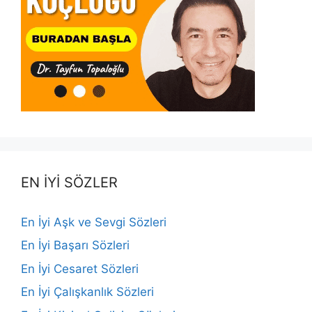
EN İYİ SÖZLER
En İyi Aşk ve Sevgi Sözleri
En İyi Başarı Sözleri
En İyi Cesaret Sözleri
En İyi Çalışkanlık Sözleri