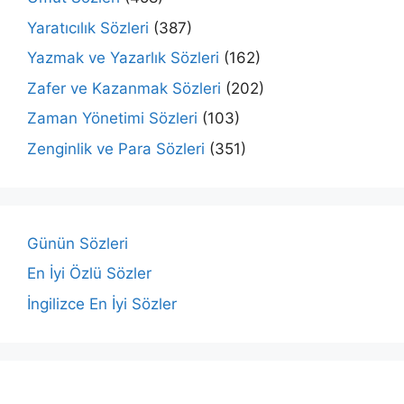
Yaratıcılık Sözleri
(387)
Yazmak ve Yazarlık Sözleri
(162)
Zafer ve Kazanmak Sözleri
(202)
Zaman Yönetimi Sözleri
(103)
Zenginlik ve Para Sözleri
(351)
Günün Sözleri
En İyi Özlü Sözler
İngilizce En İyi Sözler