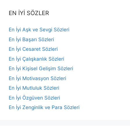
EN İYİ SÖZLER
En İyi Aşk ve Sevgi Sözleri
En İyi Başarı Sözleri
En İyi Cesaret Sözleri
En İyi Çalışkanlık Sözleri
En İyi Kişisel Gelişim Sözleri
En İyi Motivasyon Sözleri
En İyi Mutluluk Sözleri
En İyi Özgüven Sözleri
En İyi Zenginlik ve Para Sözleri