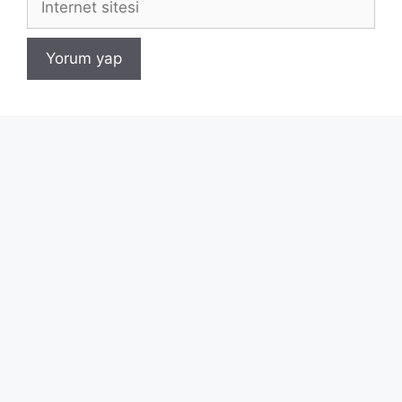
sitesi