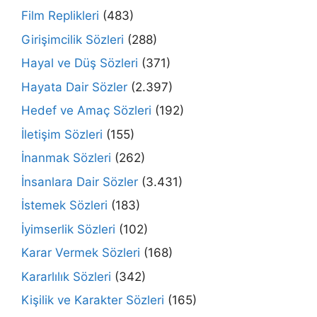
Film Replikleri
(483)
Girişimcilik Sözleri
(288)
Hayal ve Düş Sözleri
(371)
Hayata Dair Sözler
(2.397)
Hedef ve Amaç Sözleri
(192)
İletişim Sözleri
(155)
İnanmak Sözleri
(262)
İnsanlara Dair Sözler
(3.431)
İstemek Sözleri
(183)
İyimserlik Sözleri
(102)
Karar Vermek Sözleri
(168)
Kararlılık Sözleri
(342)
Kişilik ve Karakter Sözleri
(165)