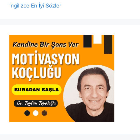
İngilizce En İyi Sözler