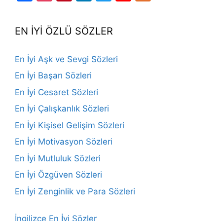
Channel
EN İYİ ÖZLÜ SÖZLER
En İyi Aşk ve Sevgi Sözleri
En İyi Başarı Sözleri
En İyi Cesaret Sözleri
En İyi Çalışkanlık Sözleri
En İyi Kişisel Gelişim Sözleri
En İyi Motivasyon Sözleri
En İyi Mutluluk Sözleri
En İyi Özgüven Sözleri
En İyi Zenginlik ve Para Sözleri
İngilizce En İyi Sözler