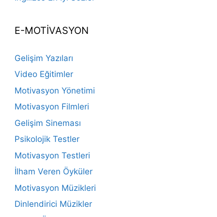
E-MOTİVASYON
Gelişim Yazıları
Video Eğitimler
Motivasyon Yönetimi
Motivasyon Filmleri
Gelişim Sineması
Psikolojik Testler
Motivasyon Testleri
İlham Veren Öyküler
Motivasyon Müzikleri
Dinlendirici Müzikler