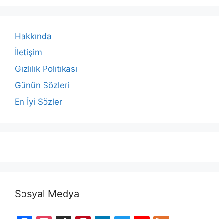
Hakkında
İletişim
Gizlilik Politikası
Günün Sözleri
En İyi Sözler
Sosyal Medya