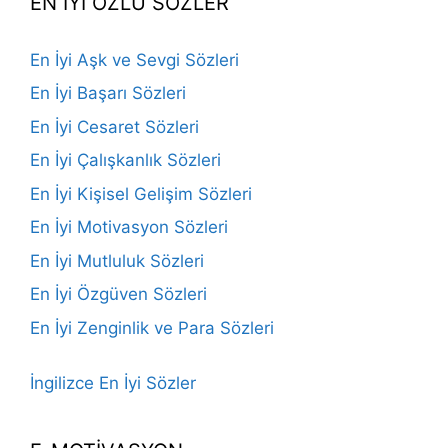
EN İYİ ÖZLÜ SÖZLER
En İyi Aşk ve Sevgi Sözleri
En İyi Başarı Sözleri
En İyi Cesaret Sözleri
En İyi Çalışkanlık Sözleri
En İyi Kişisel Gelişim Sözleri
En İyi Motivasyon Sözleri
En İyi Mutluluk Sözleri
En İyi Özgüven Sözleri
En İyi Zenginlik ve Para Sözleri
İngilizce En İyi Sözler