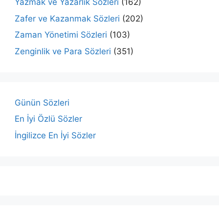
Yazmak ve Yazarlık Sözleri
(162)
Zafer ve Kazanmak Sözleri
(202)
Zaman Yönetimi Sözleri
(103)
Zenginlik ve Para Sözleri
(351)
Günün Sözleri
En İyi Özlü Sözler
İngilizce En İyi Sözler