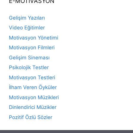
E-MOTİVASYON
Gelişim Yazıları
Video Eğitimler
Motivasyon Yönetimi
Motivasyon Filmleri
Gelişim Sineması
Psikolojik Testler
Motivasyon Testleri
İlham Veren Öyküler
Motivasyon Müzikleri
Dinlendirici Müzikler
Pozitif Özlü Sözler