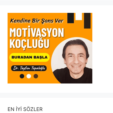
EN İYİ SÖZLER