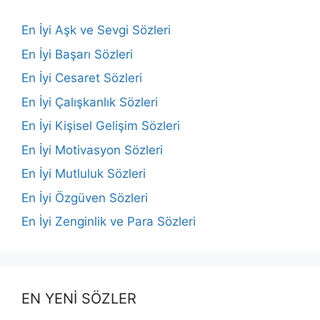
En İyi Aşk ve Sevgi Sözleri
En İyi Başarı Sözleri
En İyi Cesaret Sözleri
En İyi Çalışkanlık Sözleri
En İyi Kişisel Gelişim Sözleri
En İyi Motivasyon Sözleri
En İyi Mutluluk Sözleri
En İyi Özgüven Sözleri
En İyi Zenginlik ve Para Sözleri
EN YENİ SÖZLER