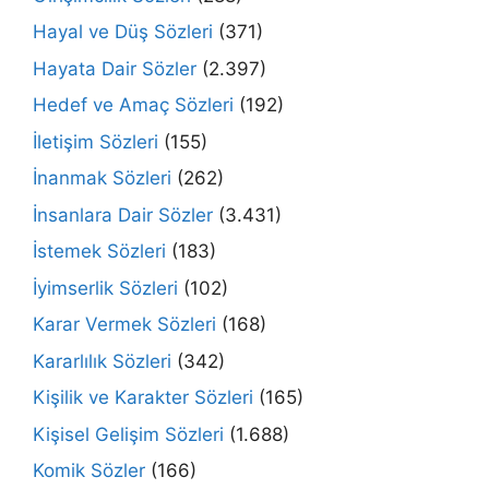
Hayal ve Düş Sözleri
(371)
Hayata Dair Sözler
(2.397)
Hedef ve Amaç Sözleri
(192)
İletişim Sözleri
(155)
İnanmak Sözleri
(262)
İnsanlara Dair Sözler
(3.431)
İstemek Sözleri
(183)
İyimserlik Sözleri
(102)
Karar Vermek Sözleri
(168)
Kararlılık Sözleri
(342)
Kişilik ve Karakter Sözleri
(165)
Kişisel Gelişim Sözleri
(1.688)
Komik Sözler
(166)