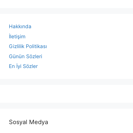
Hakkında
İletişim
Gizlilik Politikası
Günün Sözleri
En İyi Sözler
Sosyal Medya