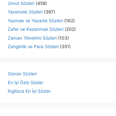
Umut Sözleri
(458)
Yaratıcılık Sözleri
(387)
Yazmak ve Yazarlık Sözleri
(162)
Zafer ve Kazanmak Sözleri
(202)
Zaman Yönetimi Sözleri
(103)
Zenginlik ve Para Sözleri
(351)
Günün Sözleri
En İyi Özlü Sözler
İngilizce En İyi Sözler