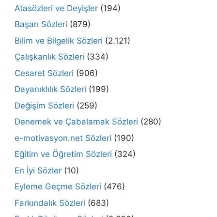
Atasözleri ve Deyişler
(194)
Başarı Sözleri
(879)
Bilim ve Bilgelik Sözleri
(2.121)
Çalışkanlık Sözleri
(334)
Cesaret Sözleri
(906)
Dayanıklılık Sözleri
(199)
Değişim Sözleri
(259)
Denemek ve Çabalamak Sözleri
(280)
e-motivasyon.net Sözleri
(190)
Eğitim ve Öğretim Sözleri
(324)
En İyi Sözler
(10)
Eyleme Geçme Sözleri
(476)
Farkındalık Sözleri
(683)