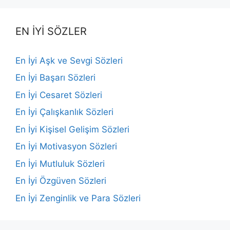
EN İYİ SÖZLER
En İyi Aşk ve Sevgi Sözleri
En İyi Başarı Sözleri
En İyi Cesaret Sözleri
En İyi Çalışkanlık Sözleri
En İyi Kişisel Gelişim Sözleri
En İyi Motivasyon Sözleri
En İyi Mutluluk Sözleri
En İyi Özgüven Sözleri
En İyi Zenginlik ve Para Sözleri