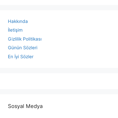
Hakkında
İletişim
Gizlilik Politikası
Günün Sözleri
En İyi Sözler
Sosyal Medya