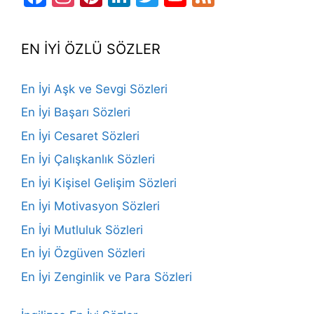
Channel
EN İYİ ÖZLÜ SÖZLER
En İyi Aşk ve Sevgi Sözleri
En İyi Başarı Sözleri
En İyi Cesaret Sözleri
En İyi Çalışkanlık Sözleri
En İyi Kişisel Gelişim Sözleri
En İyi Motivasyon Sözleri
En İyi Mutluluk Sözleri
En İyi Özgüven Sözleri
En İyi Zenginlik ve Para Sözleri