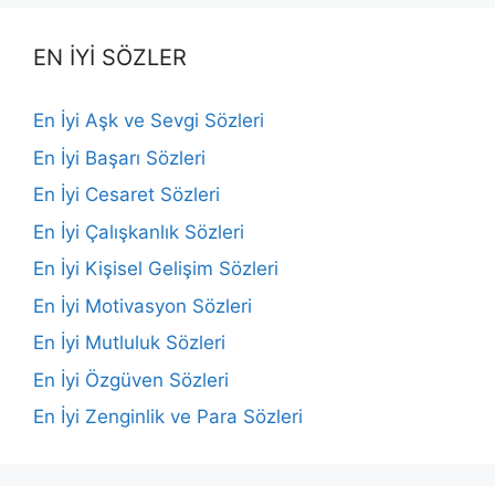
EN İYİ SÖZLER
En İyi Aşk ve Sevgi Sözleri
En İyi Başarı Sözleri
En İyi Cesaret Sözleri
En İyi Çalışkanlık Sözleri
En İyi Kişisel Gelişim Sözleri
En İyi Motivasyon Sözleri
En İyi Mutluluk Sözleri
En İyi Özgüven Sözleri
En İyi Zenginlik ve Para Sözleri