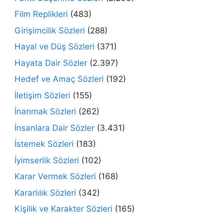
Film Replikleri
(483)
Girişimcilik Sözleri
(288)
Hayal ve Düş Sözleri
(371)
Hayata Dair Sözler
(2.397)
Hedef ve Amaç Sözleri
(192)
İletişim Sözleri
(155)
İnanmak Sözleri
(262)
İnsanlara Dair Sözler
(3.431)
İstemek Sözleri
(183)
İyimserlik Sözleri
(102)
Karar Vermek Sözleri
(168)
Kararlılık Sözleri
(342)
Kişilik ve Karakter Sözleri
(165)