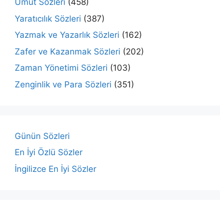
Umut Sözleri
(458)
Yaratıcılık Sözleri
(387)
Yazmak ve Yazarlık Sözleri
(162)
Zafer ve Kazanmak Sözleri
(202)
Zaman Yönetimi Sözleri
(103)
Zenginlik ve Para Sözleri
(351)
Günün Sözleri
En İyi Özlü Sözler
İngilizce En İyi Sözler