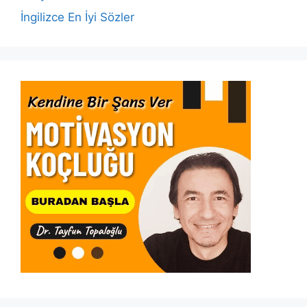
İngilizce En İyi Sözler