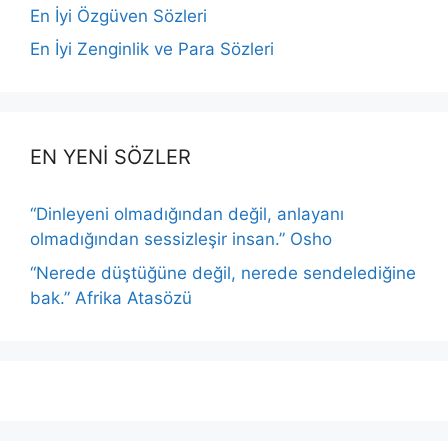
En İyi Özgüven Sözleri
En İyi Zenginlik ve Para Sözleri
EN YENİ SÖZLER
“Dinleyeni olmadığından değil, anlayanı
olmadığından sessizleşir insan.” Osho
“Nerede düştüğüne değil, nerede sendelediğine
bak.” Afrika Atasözü