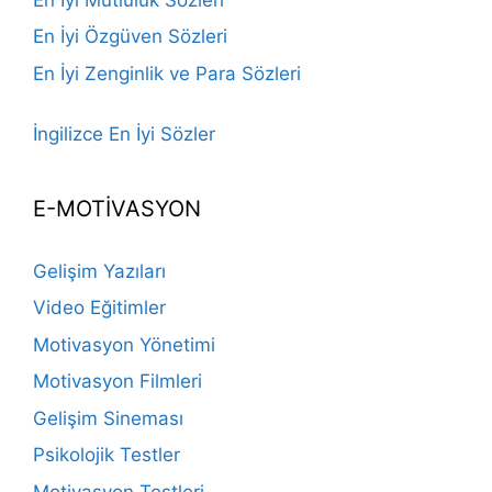
En İyi Özgüven Sözleri
En İyi Zenginlik ve Para Sözleri
İngilizce En İyi Sözler
E-MOTİVASYON
Gelişim Yazıları
Video Eğitimler
Motivasyon Yönetimi
Motivasyon Filmleri
Gelişim Sineması
Psikolojik Testler
Motivasyon Testleri