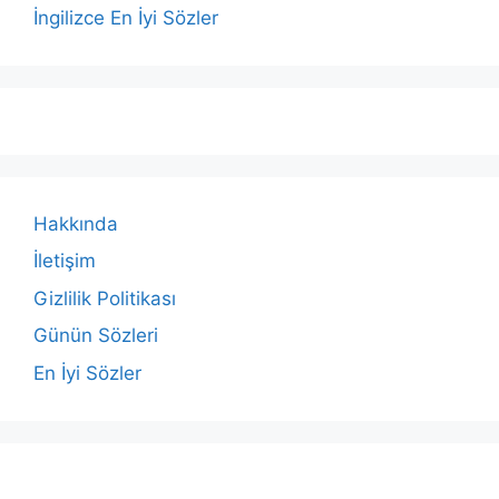
İngilizce En İyi Sözler
Hakkında
İletişim
Gizlilik Politikası
Günün Sözleri
En İyi Sözler