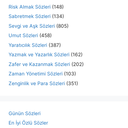
Risk Almak Sözleri
(148)
Sabretmek Sözleri
(134)
Sevgi ve Aşk Sözleri
(805)
Umut Sözleri
(458)
Yaratıcılık Sözleri
(387)
Yazmak ve Yazarlık Sözleri
(162)
Zafer ve Kazanmak Sözleri
(202)
Zaman Yönetimi Sözleri
(103)
Zenginlik ve Para Sözleri
(351)
Günün Sözleri
En İyi Özlü Sözler