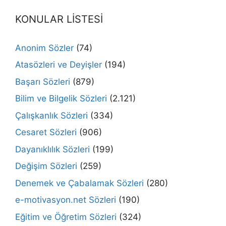
KONULAR LİSTESİ
Anonim Sözler
(74)
Atasözleri ve Deyişler
(194)
Başarı Sözleri
(879)
Bilim ve Bilgelik Sözleri
(2.121)
Çalışkanlık Sözleri
(334)
Cesaret Sözleri
(906)
Dayanıklılık Sözleri
(199)
Değişim Sözleri
(259)
Denemek ve Çabalamak Sözleri
(280)
e-motivasyon.net Sözleri
(190)
Eğitim ve Öğretim Sözleri
(324)