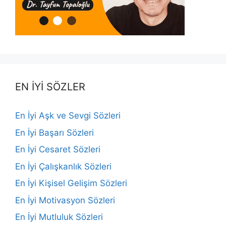
EN İYİ SÖZLER
En İyi Aşk ve Sevgi Sözleri
En İyi Başarı Sözleri
En İyi Cesaret Sözleri
En İyi Çalışkanlık Sözleri
En İyi Kişisel Gelişim Sözleri
En İyi Motivasyon Sözleri
En İyi Mutluluk Sözleri