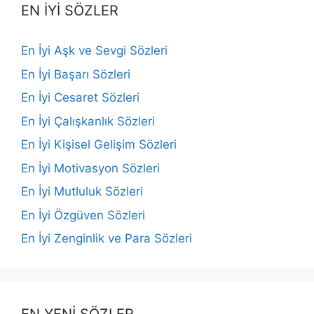
EN İYİ SÖZLER
En İyi Aşk ve Sevgi Sözleri
En İyi Başarı Sözleri
En İyi Cesaret Sözleri
En İyi Çalışkanlık Sözleri
En İyi Kişisel Gelişim Sözleri
En İyi Motivasyon Sözleri
En İyi Mutluluk Sözleri
En İyi Özgüven Sözleri
En İyi Zenginlik ve Para Sözleri