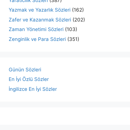
Yaratıcılık Sözleri
(387)
Yazmak ve Yazarlık Sözleri
(162)
Zafer ve Kazanmak Sözleri
(202)
Zaman Yönetimi Sözleri
(103)
Zenginlik ve Para Sözleri
(351)
Günün Sözleri
En İyi Özlü Sözler
İngilizce En İyi Sözler