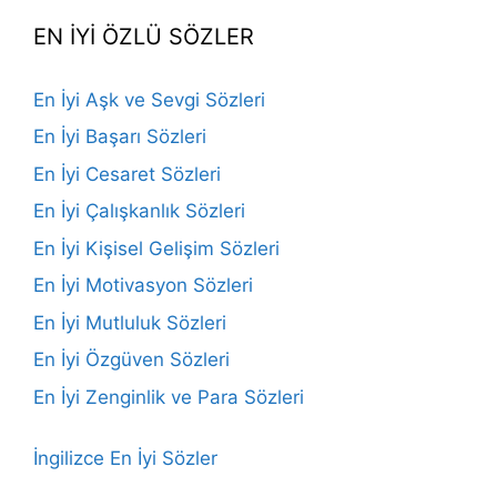
EN İYİ ÖZLÜ SÖZLER
En İyi Aşk ve Sevgi Sözleri
En İyi Başarı Sözleri
En İyi Cesaret Sözleri
En İyi Çalışkanlık Sözleri
En İyi Kişisel Gelişim Sözleri
En İyi Motivasyon Sözleri
En İyi Mutluluk Sözleri
En İyi Özgüven Sözleri
En İyi Zenginlik ve Para Sözleri
İngilizce En İyi Sözler