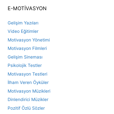
E-MOTİVASYON
Gelişim Yazıları
Video Eğitimler
Motivasyon Yönetimi
Motivasyon Filmleri
Gelişim Sineması
Psikolojik Testler
Motivasyon Testleri
İlham Veren Öyküler
Motivasyon Müzikleri
Dinlendirici Müzikler
Pozitif Özlü Sözler