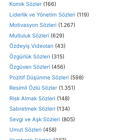
Komik Sözler
(166)
Liderlik ve Yönetim Sözleri
(119)
Motivasyon Sözleri
(1.267)
Mutluluk Sözleri
(629)
Özdeyiş Videoları
(43)
Özgürlük Sözleri
(315)
Özgüven Sözleri
(456)
Pozitif Düşünme Sözleri
(598)
Resimli Özlü Sözler
(1.351)
Risk Almak Sözleri
(148)
Sabretmek Sözleri
(134)
Sevgi ve Aşk Sözleri
(805)
Umut Sözleri
(458)