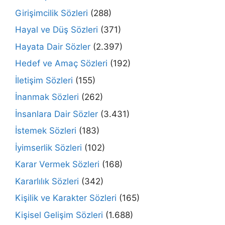
Girişimcilik Sözleri
(288)
Hayal ve Düş Sözleri
(371)
Hayata Dair Sözler
(2.397)
Hedef ve Amaç Sözleri
(192)
İletişim Sözleri
(155)
İnanmak Sözleri
(262)
İnsanlara Dair Sözler
(3.431)
İstemek Sözleri
(183)
İyimserlik Sözleri
(102)
Karar Vermek Sözleri
(168)
Kararlılık Sözleri
(342)
Kişilik ve Karakter Sözleri
(165)
Kişisel Gelişim Sözleri
(1.688)