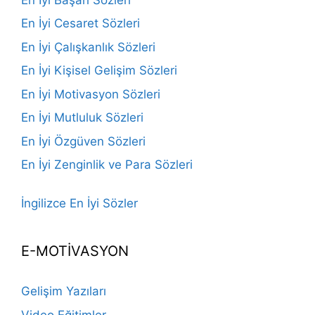
En İyi Cesaret Sözleri
En İyi Çalışkanlık Sözleri
En İyi Kişisel Gelişim Sözleri
En İyi Motivasyon Sözleri
En İyi Mutluluk Sözleri
En İyi Özgüven Sözleri
En İyi Zenginlik ve Para Sözleri
İngilizce En İyi Sözler
E-MOTİVASYON
Gelişim Yazıları
Video Eğitimler