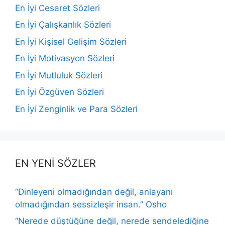
En İyi Cesaret Sözleri
En İyi Çalışkanlık Sözleri
En İyi Kişisel Gelişim Sözleri
En İyi Motivasyon Sözleri
En İyi Mutluluk Sözleri
En İyi Özgüven Sözleri
En İyi Zenginlik ve Para Sözleri
EN YENİ SÖZLER
“Dinleyeni olmadığından değil, anlayanı
olmadığından sessizleşir insan.” Osho
“Nerede düştüğüne değil, nerede sendelediğine