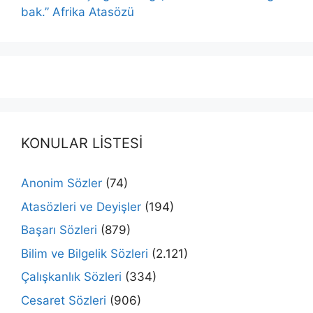
bak.” Afrika Atasözü
KONULAR LİSTESİ
Anonim Sözler
(74)
Atasözleri ve Deyişler
(194)
Başarı Sözleri
(879)
Bilim ve Bilgelik Sözleri
(2.121)
Çalışkanlık Sözleri
(334)
Cesaret Sözleri
(906)