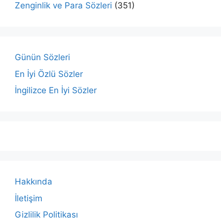
Zenginlik ve Para Sözleri
(351)
Günün Sözleri
En İyi Özlü Sözler
İngilizce En İyi Sözler
Hakkında
İletişim
Gizlilik Politikası