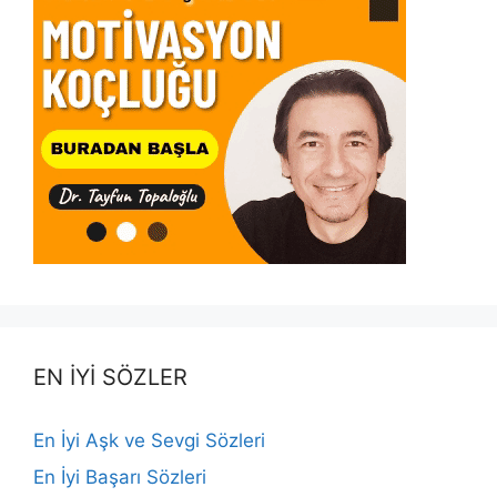
EN İYİ SÖZLER
En İyi Aşk ve Sevgi Sözleri
En İyi Başarı Sözleri