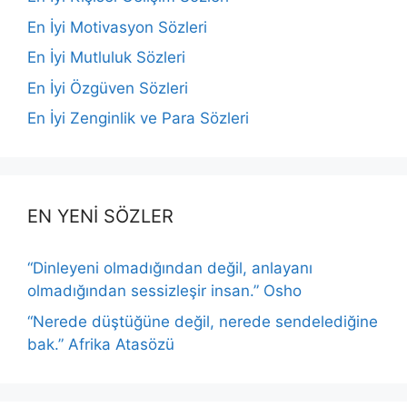
En İyi Motivasyon Sözleri
En İyi Mutluluk Sözleri
En İyi Özgüven Sözleri
En İyi Zenginlik ve Para Sözleri
EN YENİ SÖZLER
“Dinleyeni olmadığından değil, anlayanı
olmadığından sessizleşir insan.” Osho
“Nerede düştüğüne değil, nerede sendelediğine
bak.” Afrika Atasözü