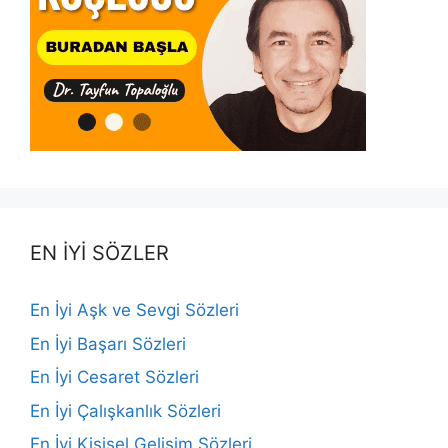
EN İYİ SÖZLER
En İyi Aşk ve Sevgi Sözleri
En İyi Başarı Sözleri
En İyi Cesaret Sözleri
En İyi Çalışkanlık Sözleri
En İyi Kişisel Gelişim Sözleri