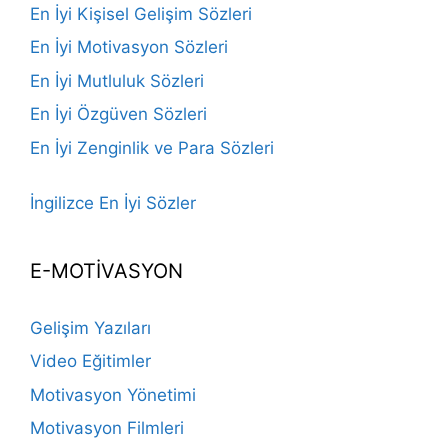
En İyi Kişisel Gelişim Sözleri
En İyi Motivasyon Sözleri
En İyi Mutluluk Sözleri
En İyi Özgüven Sözleri
En İyi Zenginlik ve Para Sözleri
İngilizce En İyi Sözler
E-MOTİVASYON
Gelişim Yazıları
Video Eğitimler
Motivasyon Yönetimi
Motivasyon Filmleri