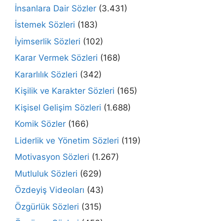
İnsanlara Dair Sözler
(3.431)
İstemek Sözleri
(183)
İyimserlik Sözleri
(102)
Karar Vermek Sözleri
(168)
Kararlılık Sözleri
(342)
Kişilik ve Karakter Sözleri
(165)
Kişisel Gelişim Sözleri
(1.688)
Komik Sözler
(166)
Liderlik ve Yönetim Sözleri
(119)
Motivasyon Sözleri
(1.267)
Mutluluk Sözleri
(629)
Özdeyiş Videoları
(43)
Özgürlük Sözleri
(315)