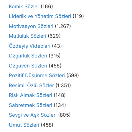
Komik Sözler
(166)
Liderlik ve Yönetim Sözleri
(119)
Motivasyon Sözleri
(1.267)
Mutluluk Sözleri
(629)
Özdeyiş Videoları
(43)
Özgürlük Sözleri
(315)
Özgüven Sözleri
(456)
Pozitif Düşünme Sözleri
(598)
Resimli Özlü Sözler
(1.351)
Risk Almak Sözleri
(148)
Sabretmek Sözleri
(134)
Sevgi ve Aşk Sözleri
(805)
Umut Sözleri
(458)