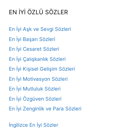
EN İYİ ÖZLÜ SÖZLER
En İyi Aşk ve Sevgi Sözleri
En İyi Başarı Sözleri
En İyi Cesaret Sözleri
En İyi Çalışkanlık Sözleri
En İyi Kişisel Gelişim Sözleri
En İyi Motivasyon Sözleri
En İyi Mutluluk Sözleri
En İyi Özgüven Sözleri
En İyi Zenginlik ve Para Sözleri
İngilizce En İyi Sözler