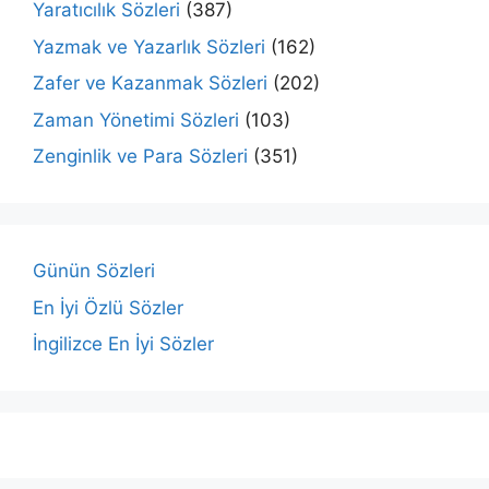
Yaratıcılık Sözleri
(387)
Yazmak ve Yazarlık Sözleri
(162)
Zafer ve Kazanmak Sözleri
(202)
Zaman Yönetimi Sözleri
(103)
Zenginlik ve Para Sözleri
(351)
Günün Sözleri
En İyi Özlü Sözler
İngilizce En İyi Sözler