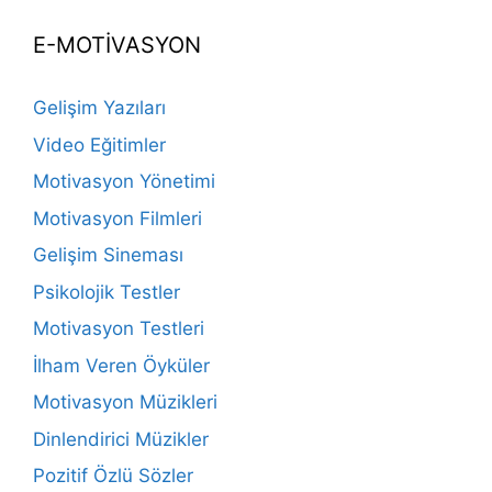
E-MOTİVASYON
Gelişim Yazıları
Video Eğitimler
Motivasyon Yönetimi
Motivasyon Filmleri
Gelişim Sineması
Psikolojik Testler
Motivasyon Testleri
İlham Veren Öyküler
Motivasyon Müzikleri
Dinlendirici Müzikler
Pozitif Özlü Sözler