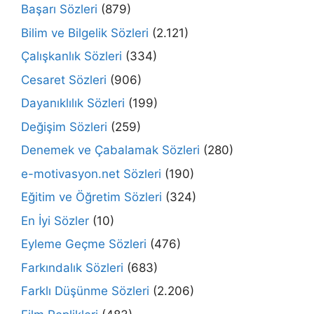
Başarı Sözleri
(879)
Bilim ve Bilgelik Sözleri
(2.121)
Çalışkanlık Sözleri
(334)
Cesaret Sözleri
(906)
Dayanıklılık Sözleri
(199)
Değişim Sözleri
(259)
Denemek ve Çabalamak Sözleri
(280)
e-motivasyon.net Sözleri
(190)
Eğitim ve Öğretim Sözleri
(324)
En İyi Sözler
(10)
Eyleme Geçme Sözleri
(476)
Farkındalık Sözleri
(683)
Farklı Düşünme Sözleri
(2.206)