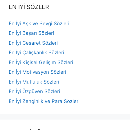
EN İYİ SÖZLER
En İyi Aşk ve Sevgi Sözleri
En İyi Başarı Sözleri
En İyi Cesaret Sözleri
En İyi Çalışkanlık Sözleri
En İyi Kişisel Gelişim Sözleri
En İyi Motivasyon Sözleri
En İyi Mutluluk Sözleri
En İyi Özgüven Sözleri
En İyi Zenginlik ve Para Sözleri