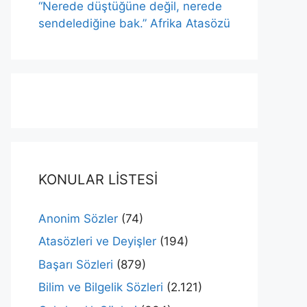
“Nerede düştüğüne değil, nerede
sendelediğine bak.” Afrika Atasözü
KONULAR LİSTESİ
Anonim Sözler
(74)
Atasözleri ve Deyişler
(194)
Başarı Sözleri
(879)
Bilim ve Bilgelik Sözleri
(2.121)