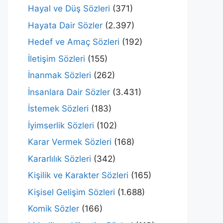
Hayal ve Düş Sözleri
(371)
Hayata Dair Sözler
(2.397)
Hedef ve Amaç Sözleri
(192)
İletişim Sözleri
(155)
İnanmak Sözleri
(262)
İnsanlara Dair Sözler
(3.431)
İstemek Sözleri
(183)
İyimserlik Sözleri
(102)
Karar Vermek Sözleri
(168)
Kararlılık Sözleri
(342)
Kişilik ve Karakter Sözleri
(165)
Kişisel Gelişim Sözleri
(1.688)
Komik Sözler
(166)