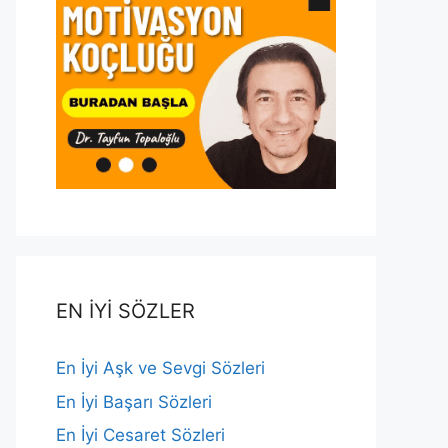
EN İYİ SÖZLER
En İyi Aşk ve Sevgi Sözleri
En İyi Başarı Sözleri
En İyi Cesaret Sözleri