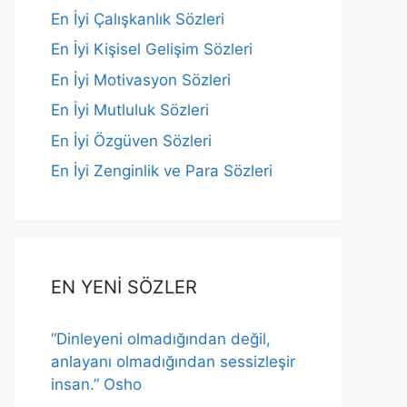
En İyi Çalışkanlık Sözleri
En İyi Kişisel Gelişim Sözleri
En İyi Motivasyon Sözleri
En İyi Mutluluk Sözleri
En İyi Özgüven Sözleri
En İyi Zenginlik ve Para Sözleri
EN YENİ SÖZLER
“Dinleyeni olmadığından değil,
anlayanı olmadığından sessizleşir
insan.” Osho