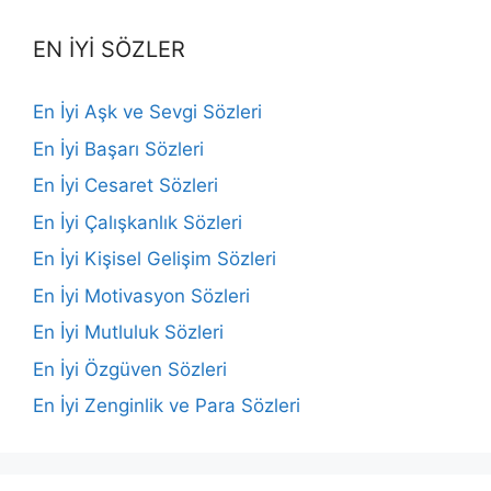
EN İYİ SÖZLER
En İyi Aşk ve Sevgi Sözleri
En İyi Başarı Sözleri
En İyi Cesaret Sözleri
En İyi Çalışkanlık Sözleri
En İyi Kişisel Gelişim Sözleri
En İyi Motivasyon Sözleri
En İyi Mutluluk Sözleri
En İyi Özgüven Sözleri
En İyi Zenginlik ve Para Sözleri