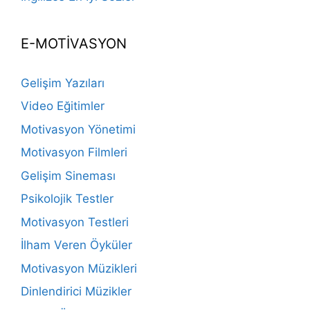
E-MOTİVASYON
Gelişim Yazıları
Video Eğitimler
Motivasyon Yönetimi
Motivasyon Filmleri
Gelişim Sineması
Psikolojik Testler
Motivasyon Testleri
İlham Veren Öyküler
Motivasyon Müzikleri
Dinlendirici Müzikler