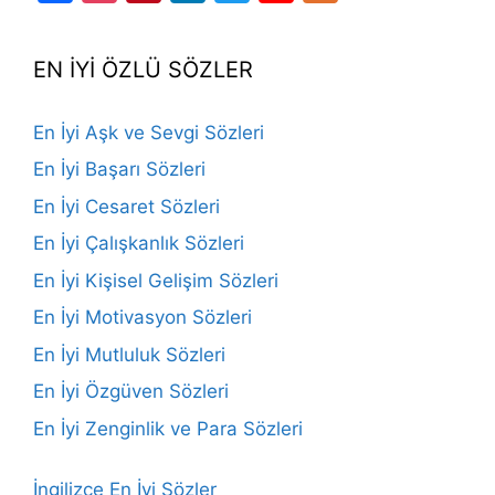
Channel
EN İYİ ÖZLÜ SÖZLER
En İyi Aşk ve Sevgi Sözleri
En İyi Başarı Sözleri
En İyi Cesaret Sözleri
En İyi Çalışkanlık Sözleri
En İyi Kişisel Gelişim Sözleri
En İyi Motivasyon Sözleri
En İyi Mutluluk Sözleri
En İyi Özgüven Sözleri
En İyi Zenginlik ve Para Sözleri
İngilizce En İyi Sözler