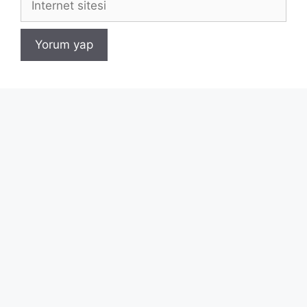
sitesi