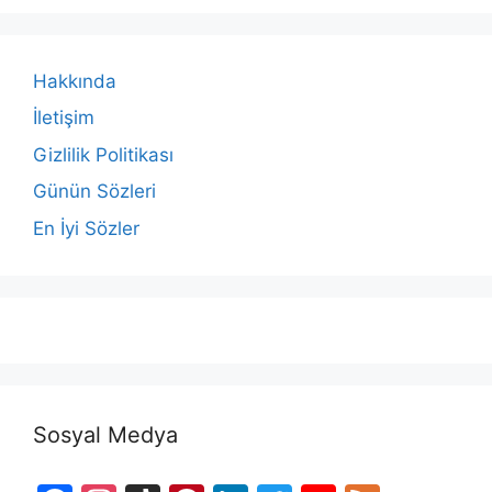
Hakkında
İletişim
Gizlilik Politikası
Günün Sözleri
En İyi Sözler
Sosyal Medya