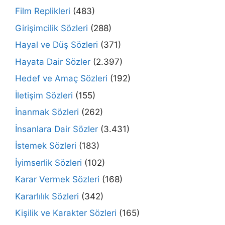
Film Replikleri
(483)
Girişimcilik Sözleri
(288)
Hayal ve Düş Sözleri
(371)
Hayata Dair Sözler
(2.397)
Hedef ve Amaç Sözleri
(192)
İletişim Sözleri
(155)
İnanmak Sözleri
(262)
İnsanlara Dair Sözler
(3.431)
İstemek Sözleri
(183)
İyimserlik Sözleri
(102)
Karar Vermek Sözleri
(168)
Kararlılık Sözleri
(342)
Kişilik ve Karakter Sözleri
(165)