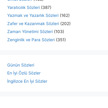
Yaratıcılık Sözleri
(387)
Yazmak ve Yazarlık Sözleri
(162)
Zafer ve Kazanmak Sözleri
(202)
Zaman Yönetimi Sözleri
(103)
Zenginlik ve Para Sözleri
(351)
Günün Sözleri
En İyi Özlü Sözler
İngilizce En İyi Sözler