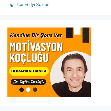
İngilizce En İyi Sözler