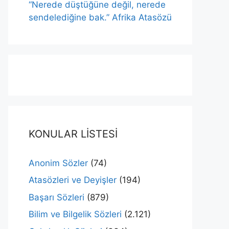
“Nerede düştüğüne değil, nerede
sendelediğine bak.” Afrika Atasözü
KONULAR LİSTESİ
Anonim Sözler
(74)
Atasözleri ve Deyişler
(194)
Başarı Sözleri
(879)
Bilim ve Bilgelik Sözleri
(2.121)