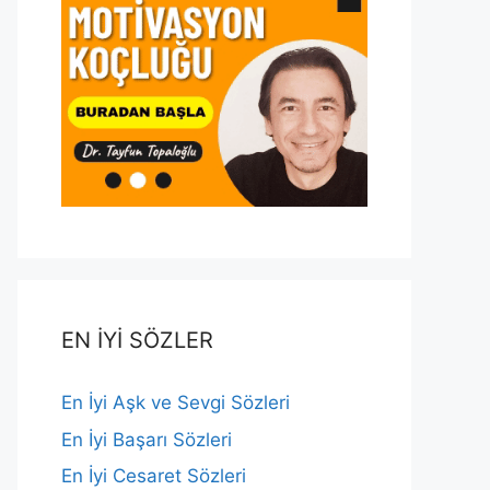
EN İYİ SÖZLER
En İyi Aşk ve Sevgi Sözleri
En İyi Başarı Sözleri
En İyi Cesaret Sözleri