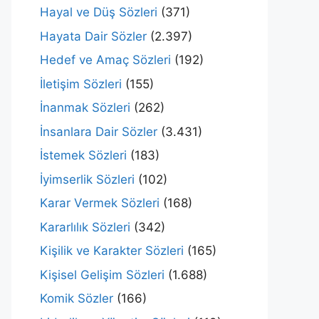
Hayal ve Düş Sözleri
(371)
Hayata Dair Sözler
(2.397)
Hedef ve Amaç Sözleri
(192)
İletişim Sözleri
(155)
İnanmak Sözleri
(262)
İnsanlara Dair Sözler
(3.431)
İstemek Sözleri
(183)
İyimserlik Sözleri
(102)
Karar Vermek Sözleri
(168)
Kararlılık Sözleri
(342)
Kişilik ve Karakter Sözleri
(165)
Kişisel Gelişim Sözleri
(1.688)
Komik Sözler
(166)