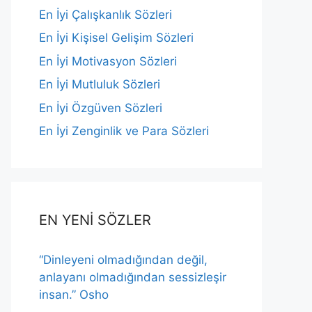
En İyi Çalışkanlık Sözleri
En İyi Kişisel Gelişim Sözleri
En İyi Motivasyon Sözleri
En İyi Mutluluk Sözleri
En İyi Özgüven Sözleri
En İyi Zenginlik ve Para Sözleri
EN YENİ SÖZLER
“Dinleyeni olmadığından değil,
anlayanı olmadığından sessizleşir
insan.” Osho