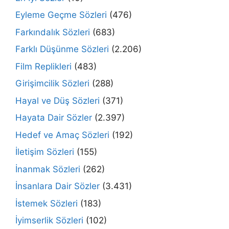
Eyleme Geçme Sözleri
(476)
Farkındalık Sözleri
(683)
Farklı Düşünme Sözleri
(2.206)
Film Replikleri
(483)
Girişimcilik Sözleri
(288)
Hayal ve Düş Sözleri
(371)
Hayata Dair Sözler
(2.397)
Hedef ve Amaç Sözleri
(192)
İletişim Sözleri
(155)
İnanmak Sözleri
(262)
İnsanlara Dair Sözler
(3.431)
İstemek Sözleri
(183)
İyimserlik Sözleri
(102)