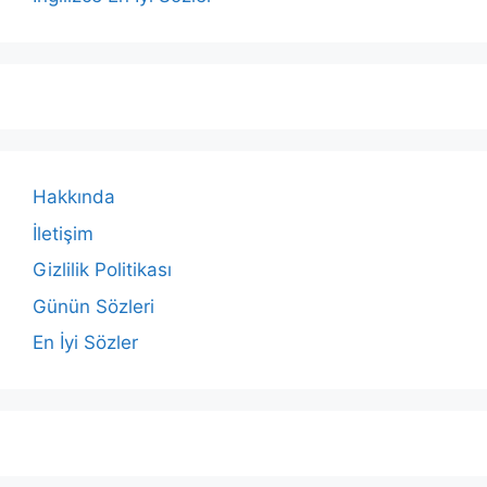
Hakkında
İletişim
Gizlilik Politikası
Günün Sözleri
En İyi Sözler