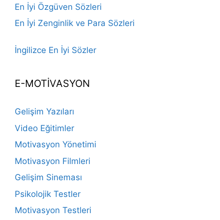
En İyi Özgüven Sözleri
En İyi Zenginlik ve Para Sözleri
İngilizce En İyi Sözler
E-MOTİVASYON
Gelişim Yazıları
Video Eğitimler
Motivasyon Yönetimi
Motivasyon Filmleri
Gelişim Sineması
Psikolojik Testler
Motivasyon Testleri