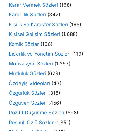
Karar Vermek Sözleri
(168)
Kararlılık Sözleri
(342)
Kişilik ve Karakter Sözleri
(165)
Kişisel Gelişim Sözleri
(1.688)
Komik Sözler
(166)
Liderlik ve Yönetim Sözleri
(119)
Motivasyon Sözleri
(1.267)
Mutluluk Sözleri
(629)
Özdeyiş Videoları
(43)
Özgürlük Sözleri
(315)
Özgüven Sözleri
(456)
Pozitif Düşünme Sözleri
(598)
Resimli Özlü Sözler
(1.351)