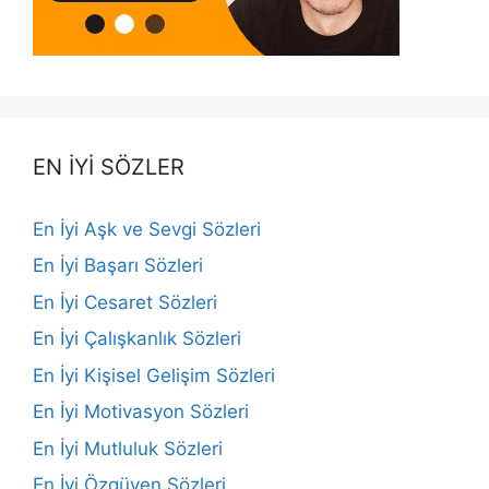
EN İYİ SÖZLER
En İyi Aşk ve Sevgi Sözleri
En İyi Başarı Sözleri
En İyi Cesaret Sözleri
En İyi Çalışkanlık Sözleri
En İyi Kişisel Gelişim Sözleri
En İyi Motivasyon Sözleri
En İyi Mutluluk Sözleri
En İyi Özgüven Sözleri