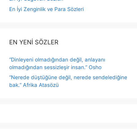
En İyi Zenginlik ve Para Sözleri
EN YENİ SÖZLER
“Dinleyeni olmadığından değil, anlayanı
olmadığından sessizleşir insan.” Osho
“Nerede düştüğüne değil, nerede sendelediğine
bak.” Afrika Atasözü