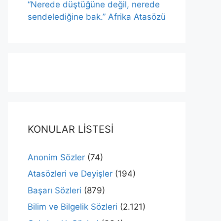
“Nerede düştüğüne değil, nerede
sendelediğine bak.” Afrika Atasözü
KONULAR LİSTESİ
Anonim Sözler
(74)
Atasözleri ve Deyişler
(194)
Başarı Sözleri
(879)
Bilim ve Bilgelik Sözleri
(2.121)