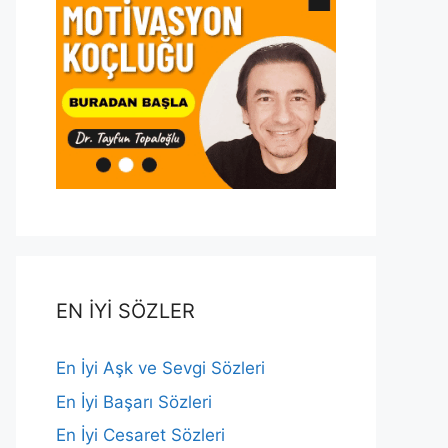
EN İYİ SÖZLER
En İyi Aşk ve Sevgi Sözleri
En İyi Başarı Sözleri
En İyi Cesaret Sözleri