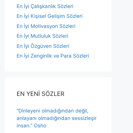
En İyi Çalışkanlık Sözleri
En İyi Kişisel Gelişim Sözleri
En İyi Motivasyon Sözleri
En İyi Mutluluk Sözleri
En İyi Özgüven Sözleri
En İyi Zenginlik ve Para Sözleri
EN YENİ SÖZLER
“Dinleyeni olmadığından değil,
anlayanı olmadığından sessizleşir
insan.” Osho