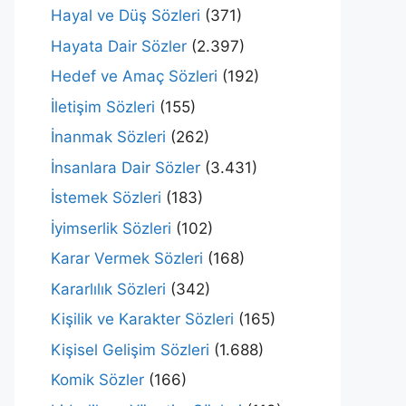
Hayal ve Düş Sözleri
(371)
Hayata Dair Sözler
(2.397)
Hedef ve Amaç Sözleri
(192)
İletişim Sözleri
(155)
İnanmak Sözleri
(262)
İnsanlara Dair Sözler
(3.431)
İstemek Sözleri
(183)
İyimserlik Sözleri
(102)
Karar Vermek Sözleri
(168)
Kararlılık Sözleri
(342)
Kişilik ve Karakter Sözleri
(165)
Kişisel Gelişim Sözleri
(1.688)
Komik Sözler
(166)